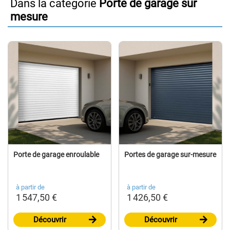
Dans la catégorie
Porte de garage sur
mesure
Porte de garage enroulable
Portes de garage sur-mesure
à partir de
à partir de
1 547,50 €
1 426,50 €
Découvrir
Découvrir