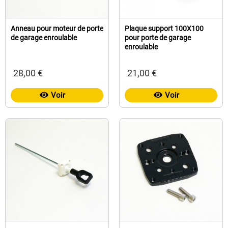
Anneau pour moteur de porte
Plaque support 100X100
de garage enroulable
pour porte de garage
enroulable
28,00 €
21,00 €
Voir
Voir