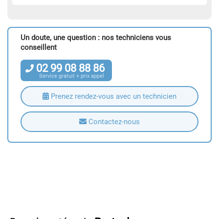
Un doute, une question : nos techniciens vous
conseillent
02
99
08
88
86
Service gratuit + prix appel
Prenez rendez-vous avec un technicien
Contactez-nous