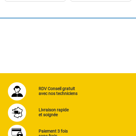
RDV Conseil gratuit
avec nos techniciens
Livraison rapide
et soignée
Paiement 3 fois
sans frais