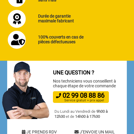
Durée de garantie
maximale fabricant
100% couverts en cas de
pièces défectueuses
UNE QUESTION ?
Nos techniciens vous conseillent à
chaque étape de votre commande
02
99
08
88
86
Service gratuit + prix appel
Du Lundi au Vendredi de
9h00 à
12h30
et de
14h00 à 17h30
JE PRENDS RDV
J’ENVOIE UN MAIL