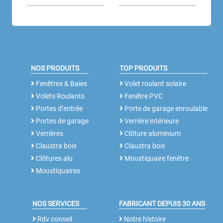
NOS PRODUITS
TOP PRODUITS
Fenêtres & Baies
Volet roulant solaire
Volets Roulants
Fenêtre PVC
Portes d’entrée
Porte de garage enroulable
Portes de garage
Verrière intérieure
Verrières
Clôture aluminium
Claustra bois
Claustra bois
Clôtures alu
Moustiquaire fenêtre
Moustiquaires
NOS SERVICES
FABRICANT DEPUIS 30 ANS
Rdv conseil
Notre histoire