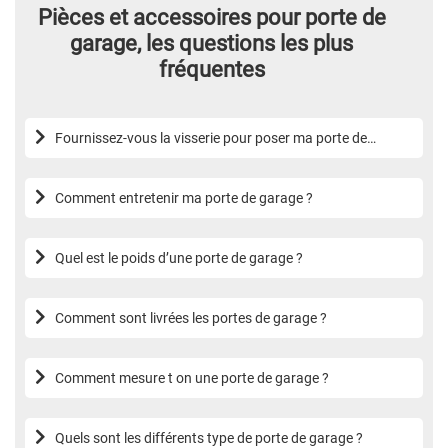
Pièces et accessoires pour porte de
garage, les questions les plus
fréquentes
Fournissez-vous la visserie pour poser ma porte de
garage ?
Comment entretenir ma porte de garage ?
Quel est le poids d’une porte de garage ?
Comment sont livrées les portes de garage ?
Comment mesure t on une porte de garage ?
Quels sont les différents type de porte de garage ?