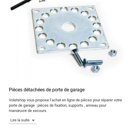
Pièces détachées de porte de garage
Voletshop vous propose l’achat en ligne de pièces pour réparer votre
porte de garage : pièces de fixation, supports , anneau pour
manœuvre de secours.