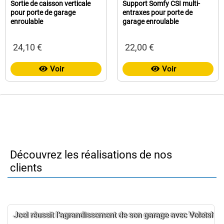
Sortie de caisson verticale
Support Somfy CSI multi-
pour porte de garage
entraxes pour porte de
enroulable
garage enroulable
24,10 €
22,00 €
Voir
Voir
Découvrez les réalisations de nos
clients
Joel réussit l’agrandissement de son garage avec Voletshop