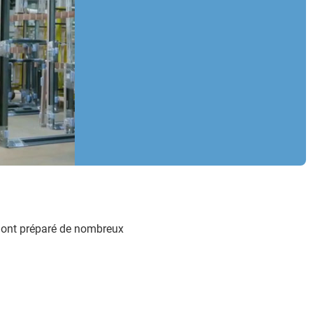
s ont préparé de nombreux