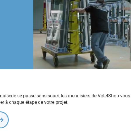
nuiserie se passe sans souci, les menuisiers de VoletShop vou
r à chaque étape de votre projet.