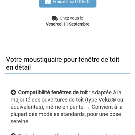
Frais de port Offerts
Chez vous le
Vendredi 11 Septembre
Votre moustiquaire pour fenêtre de toit
en détail
Compatibilité fenêtres de toit
: Adaptée à la
majorité des ouvertures de toit (type Velux® ou
équivalentes), même en pente.→ Convient à la
plupart des modèles standards, pour une pose
sereine.