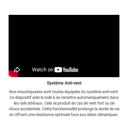
Système Anti-vent
Nos moustiquaires sont toutes équipées du système anti-vent.
Ce dispositif aide la toile à se remettre automatiquement dans
les rails latéraux. Cela se produit en cas de vent fort ou de
chocs accidentels. Cette fonctionnalité prolonge la durée de vie
en offrant une résistance optimale face aux aléas climatiques.