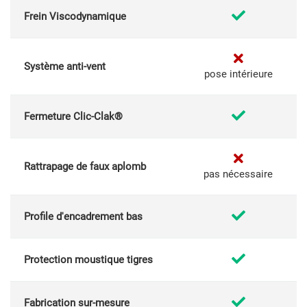
Frein Viscodynamique
Système anti-vent
pose intérieure
Fermeture Clic-Clak®
Rattrapage de faux aplomb
pas nécessaire
Profile d'encadrement bas
Protection moustique tigres
Fabrication sur-mesure