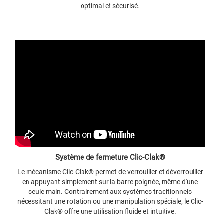
optimal et sécurisé.
Système de fermeture Clic-Clak®
Le mécanisme Clic-Clak® permet de verrouiller et déverrouiller
en appuyant simplement sur la barre poignée, même d'une
seule main. Contrairement aux systèmes traditionnels
nécessitant une rotation ou une manipulation spéciale, le Clic-
Clak® offre une utilisation fluide et intuitive.