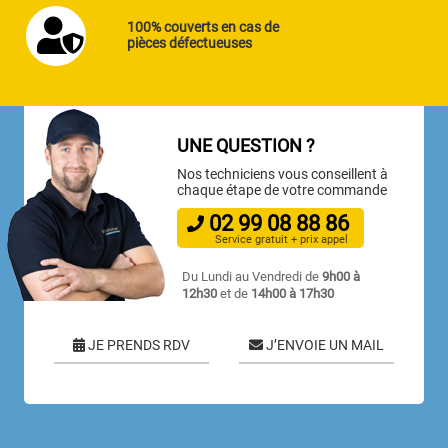
100% couverts en cas de
pièces défectueuses
UNE QUESTION ?
Nos techniciens vous conseillent à
chaque étape de votre commande
02
99
08
88
86
Service gratuit + prix appel
Du Lundi au Vendredi de
9h00 à
12h30
et de
14h00 à 17h30
JE PRENDS RDV
J’ENVOIE UN MAIL