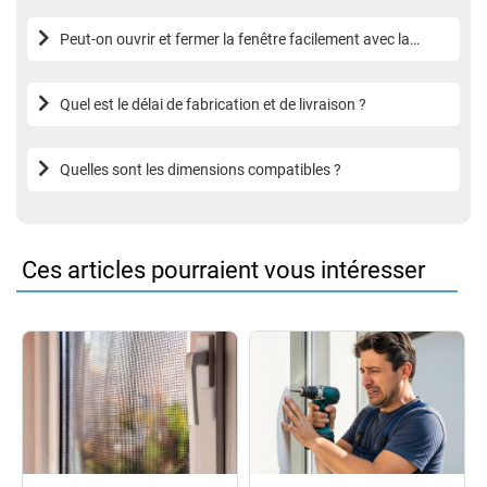
Peut-on ouvrir et fermer la fenêtre facilement avec la
moustiquaire ?
Quel est le délai de fabrication et de livraison ?
Quelles sont les dimensions compatibles ?
Ces articles pourraient vous intéresser