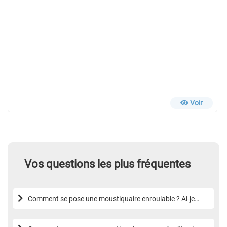
Voir
Vos questions les plus fréquentes
Comment se pose une moustiquaire enroulable ? Ai-je
besoin d’être bricoleur ?