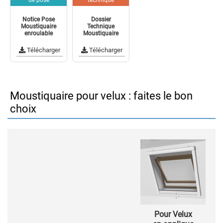
Notice Pose
Dossier
Moustiquaire
Technique
enroulable
Moustiquaire
Télécharger
Télécharger
Moustiquaire pour velux : faites le bon
choix
Pour Velux