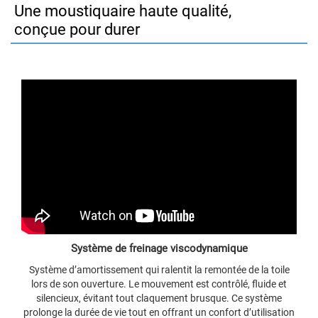
Une moustiquaire haute qualité,
conçue pour durer
Système de freinage viscodynamique
Système d’amortissement qui ralentit la remontée de la toile
lors de son ouverture. Le mouvement est contrôlé, fluide et
silencieux, évitant tout claquement brusque. Ce système
prolonge la durée de vie tout en offrant un confort d’utilisation