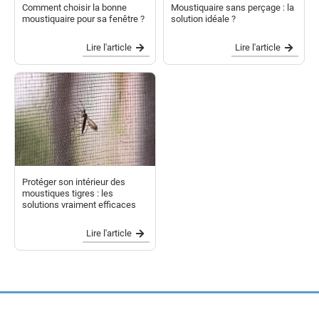
Comment choisir la bonne
Moustiquaire sans perçage : la
moustiquaire pour sa fenêtre ?
solution idéale ?
Lire l'article
Lire l'article
Protéger son intérieur des
moustiques tigres : les
solutions vraiment efficaces
Lire l'article