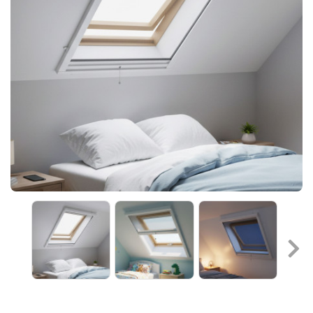
Frein