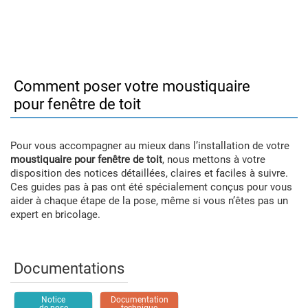
Comment poser votre moustiquaire
pour fenêtre de toit
Pour vous accompagner au mieux dans l’installation de votre
moustiquaire pour fenêtre de toit
, nous mettons à votre
disposition des notices détaillées, claires et faciles à suivre.
Ces guides pas à pas ont été spécialement conçus pour vous
aider à chaque étape de la pose, même si vous n’êtes pas un
expert en bricolage.
Documentations
Notice
Documentation
de pose
technique