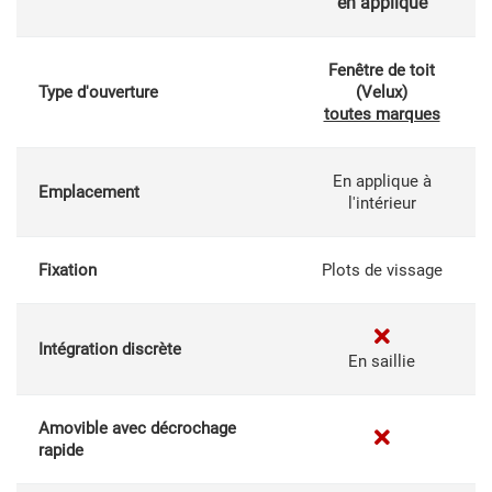
en applique
Fenêtre de toit
Type d'ouverture
(Velux)
toutes marques
En applique à
Emplacement
l'intérieur
Fixation
Plots de vissage
Intégration discrète
En saillie
Amovible avec décrochage
rapide