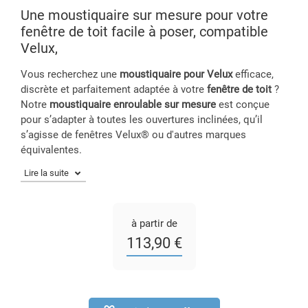
Une moustiquaire sur mesure pour votre
fenêtre de toit facile à poser, compatible
Velux,
Vous recherchez une
moustiquaire pour Velux
efficace,
discrète et parfaitement adaptée à votre
fenêtre de toit
?
Notre
moustiquaire enroulable sur mesure
est conçue
pour s’adapter à toutes les ouvertures inclinées, qu’il
s’agisse de fenêtres Velux® ou d'autres marques
équivalentes.
à partir de
113,90 €