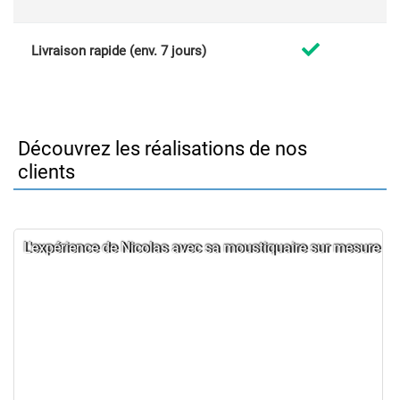
Livraison rapide (env. 7 jours)
Découvrez les réalisations de nos
clients
L'expérience de Nicolas avec sa moustiquaire sur mesure