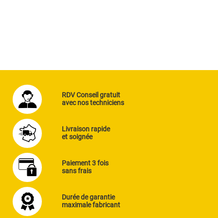
RDV Conseil gratuit
avec nos techniciens
Livraison rapide
et soignée
Paiement 3 fois
sans frais
Durée de garantie
maximale fabricant