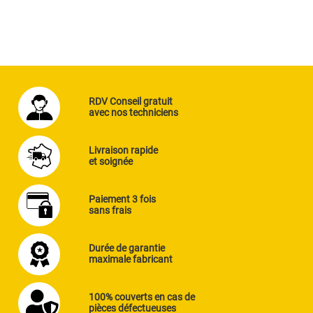
RDV Conseil gratuit
avec nos techniciens
Livraison rapide
et soignée
Paiement 3 fois
sans frais
Durée de garantie
maximale fabricant
100% couverts en cas de
pièces défectueuses