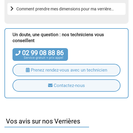
Comment prendre mes dimensions pour ma verrière
intérieure ?
Un doute, une question : nos techniciens vous
conseillent
02
99
08
88
86
Service gratuit + prix appel
Prenez rendez-vous avec un technicien
Contactez-nous
Vos avis sur nos Verrières