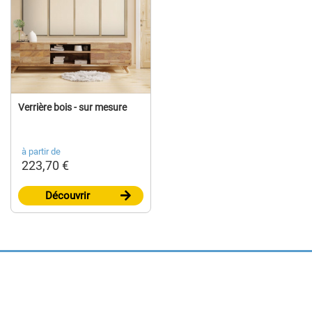
Verrière bois - sur mesure
à partir de
223,70 €
Découvrir