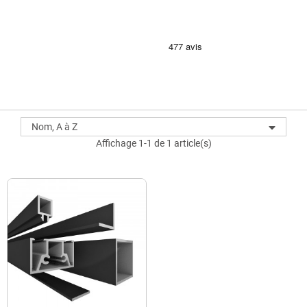
Nom, A à Z
Affichage 1-1 de 1 article(s)