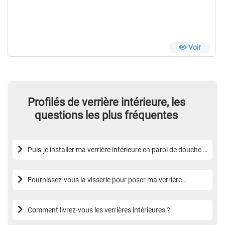
Voir
Profilés de verrière intérieure, les
questions les plus fréquentes
Puis-je installer ma verrière intérieure en paroi de douche ?
Ou en tant que cloison donnant sur l’extérieur ?
Fournissez-vous la visserie pour poser ma verrière
intérieure ?
Comment livrez-vous les verrières intérieures ?