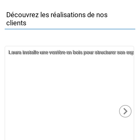
Découvrez les réalisations de nos
clients
Laura installe une verrière en bois pour structurer son espac