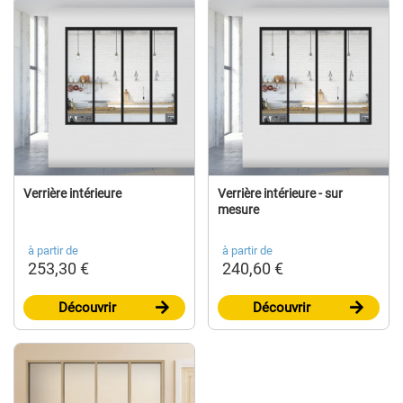
Verrière intérieure
Verrière intérieure - sur
mesure
à partir de
à partir de
253,30 €
240,60 €
Découvrir
Découvrir