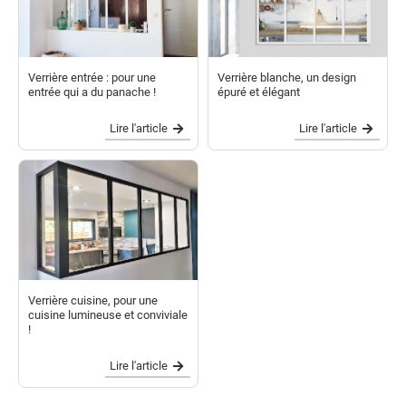
Verrière entrée : pour une
Verrière blanche, un design
entrée qui a du panache !
épuré et élégant
Lire l'article
Lire l'article
Verrière cuisine, pour une
cuisine lumineuse et conviviale
!
Lire l'article