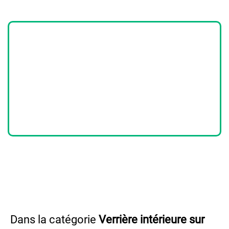
Dans la catégorie
Verrière intérieure sur