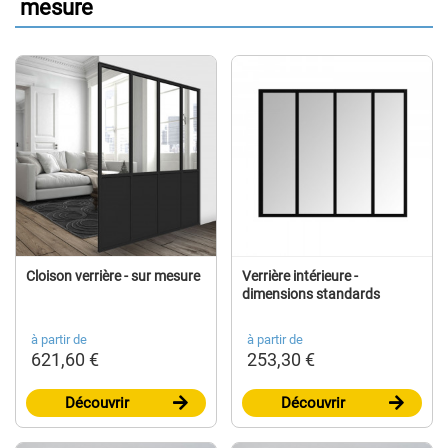
mesure
Cloison verrière - sur mesure
Verrière intérieure -
dimensions standards
à partir de
à partir de
621,60 €
253,30 €
Découvrir
Découvrir