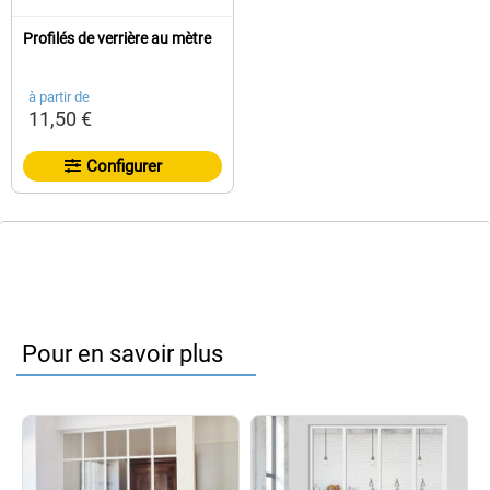
Profilés de verrière au mètre
à partir de
11,50 €
Configurer
Pour en savoir plus