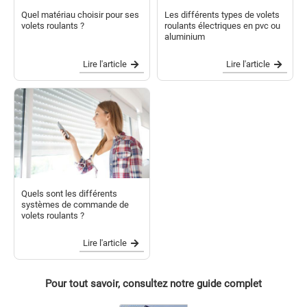
Quel matériau choisir pour ses
Les différents types de volets
volets roulants ?
roulants électriques en pvc ou
aluminium
Lire l'article
Lire l'article
Quels sont les différents
systèmes de commande de
volets roulants ?
Lire l'article
Pour tout savoir, consultez notre guide complet