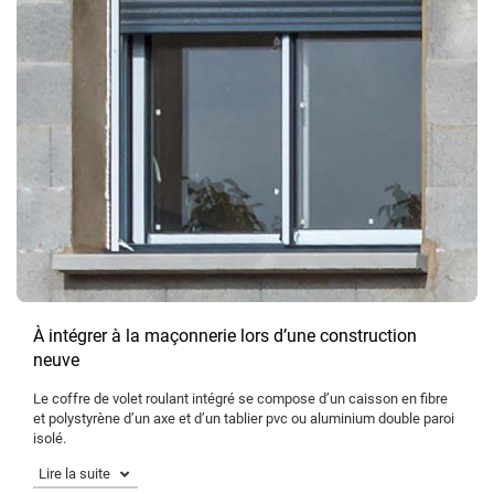
À intégrer à la maçonnerie lors d’une construction
neuve
Le coffre de volet roulant intégré se compose d’un caisson en fibre
et polystyrène d’un axe et d’un tablier pvc ou aluminium double paroi
isolé.