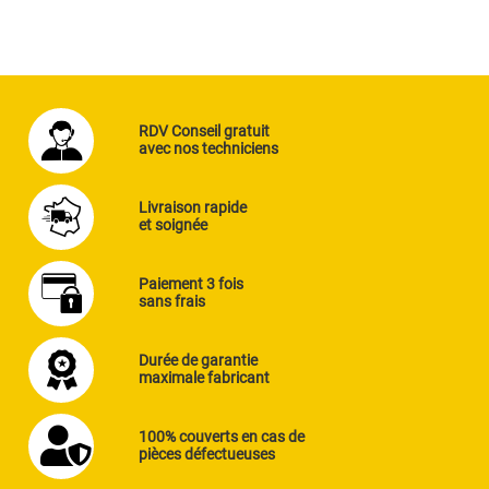
RDV Conseil gratuit
avec nos techniciens
Livraison rapide
et soignée
Paiement 3 fois
sans frais
Durée de garantie
maximale fabricant
100% couverts en cas de
pièces défectueuses