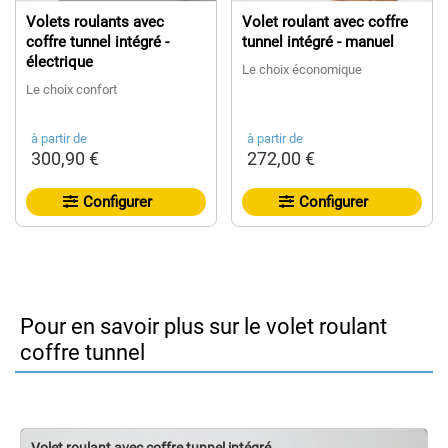
Volets roulants avec
Volet roulant avec coffre
coffre tunnel intégré -
tunnel intégré - manuel
électrique
Le choix économique
Le choix confort
à partir de
à partir de
300,90 €
272,00 €
Configurer
Configurer
Pour en savoir plus sur le volet roulant
coffre tunnel