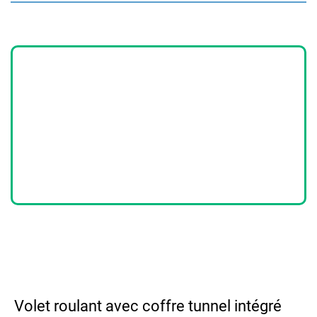
Volet roulant avec coffre tunnel intégré