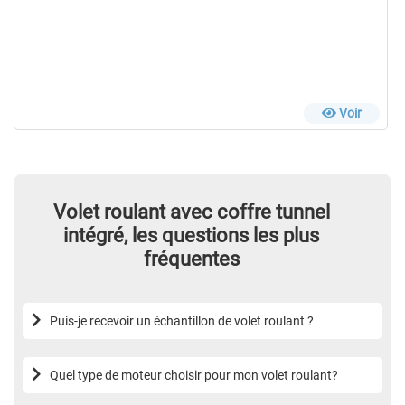
Voir
Volet roulant avec coffre tunnel
intégré, les questions les plus
fréquentes
Puis-je recevoir un échantillon de volet roulant ?
Quel type de moteur choisir pour mon volet roulant?