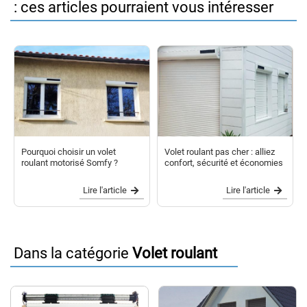
: ces articles pourraient vous intéresser
Pourquoi choisir un volet
Volet roulant pas cher : alliez
roulant motorisé Somfy ?
confort, sécurité et économies
Lire l'article
Lire l'article
Dans la catégorie
Volet roulant