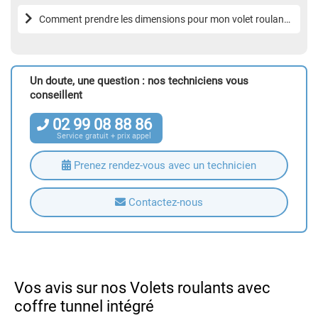
Comment prendre les dimensions pour mon volet roulant
?
Un doute, une question : nos techniciens vous
conseillent
02
99
08
88
86
Service gratuit + prix appel
Prenez rendez-vous avec un technicien
Contactez-nous
Vos avis sur nos Volets roulants avec
coffre tunnel intégré