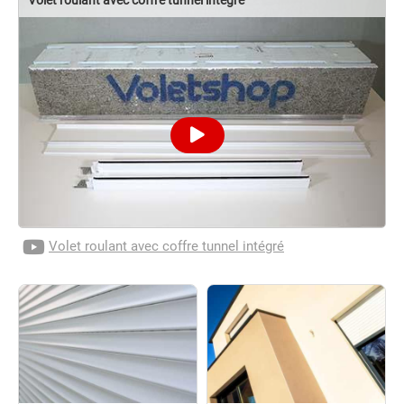
Volet roulant avec coffre tunnel intégré
Volet roulant avec coffre tunnel intégré