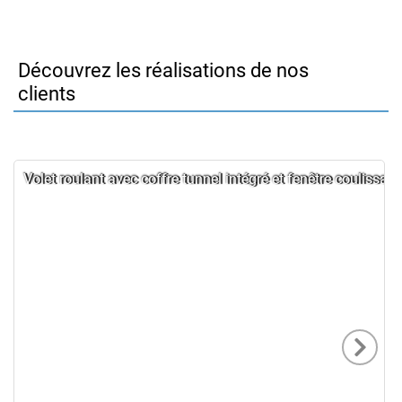
Découvrez les réalisations de nos
clients
Volet roulant avec coffre tunnel intégré et fenêtre coulissante