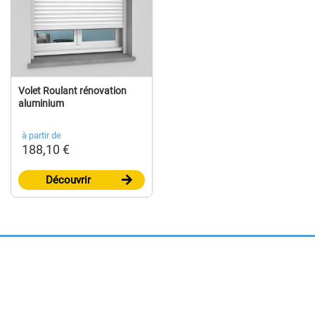
Volet Roulant rénovation
aluminium
à partir de
188,10 €
Découvrir