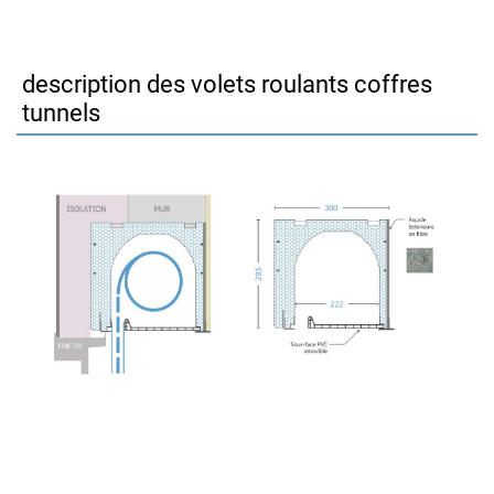
description des volets roulants coffres
tunnels