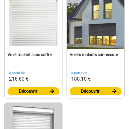
Volet roulant sans coffre
Volets roulants sur-mesure
à partir de
à partir de
216,60 €
188,10 €
Découvrir
Découvrir