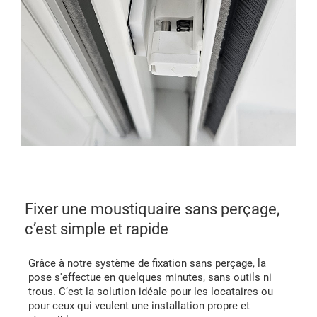
Fixer une moustiquaire sans perçage,
c’est simple et rapide
Grâce à notre système de fixation sans perçage, la
pose s'effectue en quelques minutes, sans outils ni
trous. C’est la solution idéale pour les locataires ou
pour ceux qui veulent une installation propre et