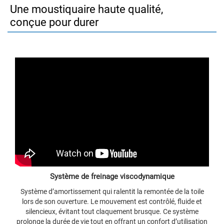
Une moustiquaire haute qualité,
conçue pour durer
Système de freinage viscodynamique
Système d’amortissement qui ralentit la remontée de la toile
lors de son ouverture. Le mouvement est contrôlé, fluide et
silencieux, évitant tout claquement brusque. Ce système
prolonge la durée de vie tout en offrant un confort d’utilisation