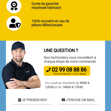
Durée de garantie
maximale fabricant
100% couverts en cas de
pièces défectueuses
UNE QUESTION ?
Nos techniciens vous conseillent à
chaque étape de votre commande
02
99
08
88
86
Service gratuit + prix appel
Du Lundi au Vendredi de
9h00 à
12h30
et de
14h00 à 17h30
JE PRENDS RDV
J’ENVOIE UN MAIL