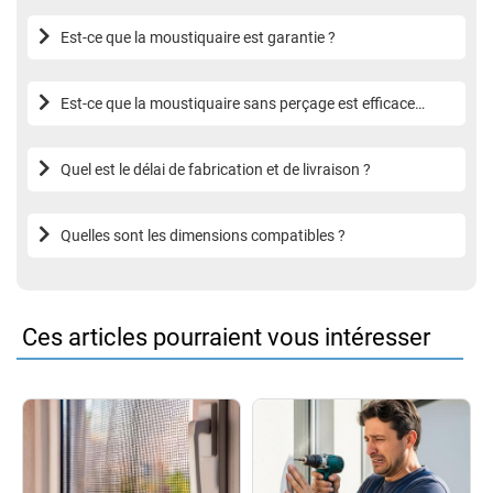
Est-ce que la moustiquaire est garantie ?
Est-ce que la moustiquaire sans perçage est efficace
contre les moustiques tigres ?
Quel est le délai de fabrication et de livraison ?
Quelles sont les dimensions compatibles ?
Ces articles pourraient vous intéresser