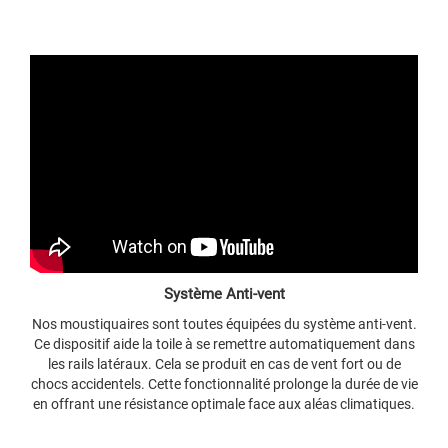
Système Anti-vent
Nos moustiquaires sont toutes équipées du système anti-vent.
Ce dispositif aide la toile à se remettre automatiquement dans
les rails latéraux. Cela se produit en cas de vent fort ou de
chocs accidentels. Cette fonctionnalité prolonge la durée de vie
en offrant une résistance optimale face aux aléas climatiques.