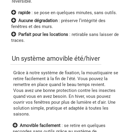
réversible.
rapide
: se pose en quelques minutes, sans outils.
Aucune dégradation
: préserve l’intégrité des
fenêtres et des murs.
Parfait pour les locations
: retirable sans laisser de
traces.
Un système amovible été/hiver
Grâce à notre système de fixation, la moustiquaire se
retire facilement à la fin de l'été. Vous pouvez la
remettre en place quand le beau temps revient.
Vous avez une bonne protection contre les insectes
quand vous en avez besoin. En hiver, vous pouvez
ouvrir vos fenêtres pour plus de lumière et d'air. Une
solution simple, pratique et adaptée à toutes les
saisons.
Amovible facilement
: se retire en quelques
secondes sans outils grâce au système de