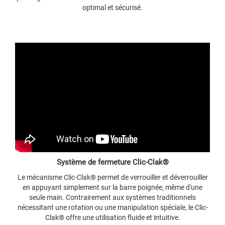
optimal et sécurisé.
Système de fermeture Clic-Clak®
Le mécanisme Clic-Clak® permet de verrouiller et déverrouiller
en appuyant simplement sur la barre poignée, même d'une
seule main. Contrairement aux systèmes traditionnels
nécessitant une rotation ou une manipulation spéciale, le Clic-
Clak® offre une utilisation fluide et intuitive.