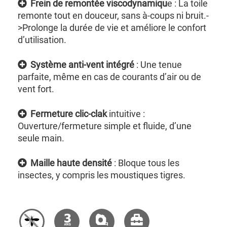
Frein de remontée viscodynamiqu
e : La toile
remonte tout en douceur, sans à-coups ni bruit.-
>Prolonge la durée de vie et améliore le confort
d’utilisation.
Système anti-vent intégré
: Une tenue
parfaite, même en cas de courants d’air ou de
vent fort.
Fermeture clic-clak
intuitive :
Ouverture/fermeture simple et fluide, d’une
seule main.
Maille haute densité
: Bloque tous les
insectes, y compris les moustiques tigres.