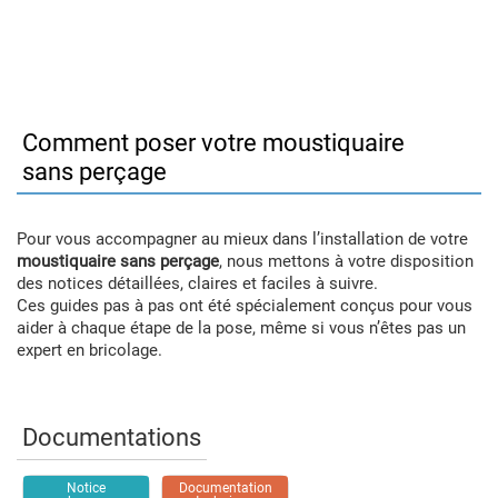
Comment poser votre moustiquaire
sans perçage
Pour vous accompagner au mieux dans l’installation de votre
moustiquaire sans perçage
, nous mettons à votre disposition
des notices détaillées, claires et faciles à suivre.
Ces guides pas à pas ont été spécialement conçus pour vous
aider à chaque étape de la pose, même si vous n’êtes pas un
expert en bricolage.
Documentations
Notice
Documentation