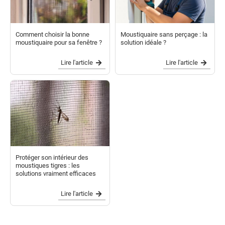
Comment choisir la bonne
Moustiquaire sans perçage : la
moustiquaire pour sa fenêtre ?
solution idéale ?
Lire l'article
Lire l'article
Protéger son intérieur des
moustiques tigres : les
solutions vraiment efficaces
Lire l'article