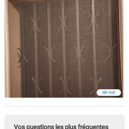
Voir
Vos questions les plus fréquentes