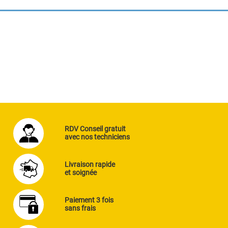
RDV Conseil gratuit
avec nos techniciens
Livraison rapide
et soignée
Paiement 3 fois
sans frais