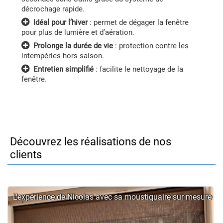
décrochage rapide.
Idéal pour l’hiver
: permet de dégager la fenêtre
pour plus de lumière et d’aération.
Prolonge la durée de vie
: protection contre les
intempéries hors saison.
Entretien simplifié
: facilite le nettoyage de la
fenêtre.
Découvrez les réalisations de nos
clients
L'expérience de Nicolas avec sa moustiquaire sur mesure