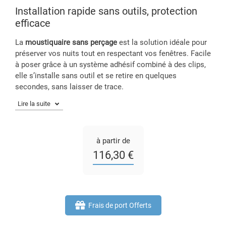
Installation rapide sans outils, protection
efficace
La
moustiquaire sans perçage
est la solution idéale pour
préserver vos nuits tout en respectant vos fenêtres. Facile
à poser grâce à un système adhésif combiné à des clips,
elle s’installe sans outil et se retire en quelques
secondes, sans laisser de trace.
à partir de
116,30 €
Frais de port Offerts