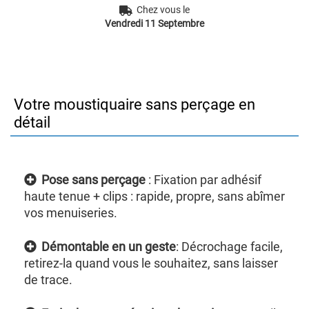
Chez vous le
Vendredi 11 Septembre
Votre moustiquaire sans perçage en
détail
Pose sans perçage
: Fixation par adhésif
haute tenue + clips : rapide, propre, sans abîmer
vos menuiseries.
Démontable en un geste
: Décrochage facile,
retirez-la quand vous le souhaitez, sans laisser
de trace.