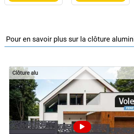
Pour en savoir plus sur la clôture alumi
Clôture alu