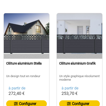
Clôture aluminium Stella
Clôture aluminium Grafik
Un design tout en rondeur
Un style graphique résolument
moderne
à partir de
à partir de
272,40 €
253,70 €
Configurer
Configurer