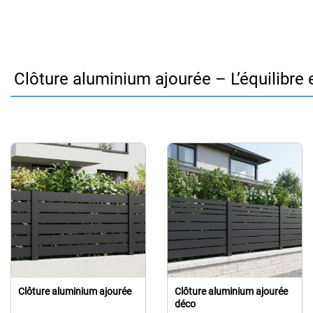
Clôture aluminium ajourée – L’équilibre 
Clôture aluminium ajourée
Clôture aluminium ajourée
déco