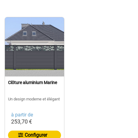
Clôture aluminium Marine
Un design moderne et élégant
à partir de
253,70 €
Configurer