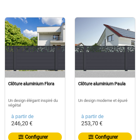
Clôture aluminium Flora
Clôture aluminium Paula
Un design élégant inspiré du
Un design moderne et épuré
végétal
à partir de
à partir de
246,20 €
253,70 €
Configurer
Configurer