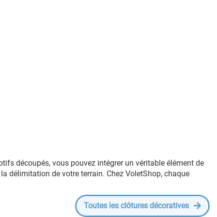
otifs découpés, vous pouvez intégrer un véritable élément de
t la délimitation de votre terrain. Chez VoletShop, chaque
Toutes les clôtures décoratives