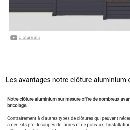
Clôture alu
Les avantages notre clôture aluminium e
Notre clôture aluminium sur mesure offre de nombreux avant
bricolage.
Contrairement à d'autres types de clôtures qui peuvent néce
à des kits pré-découpés de lames et de poteaux, l'installation 