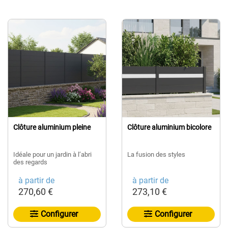
Clôture aluminium pleine
Clôture aluminium bicolore
Idéale pour un jardin à l’abri
La fusion des styles​
des regards
à partir de
à partir de
270,60 €
273,10 €
Configurer
Configurer