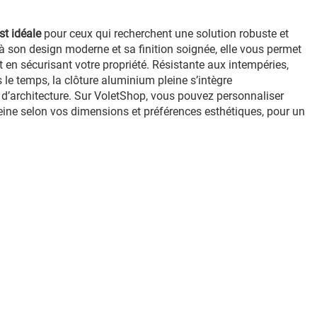
st idéale
pour ceux qui recherchent une solution robuste et
à son design moderne et sa finition soignée, elle vous permet
ut en sécurisant votre propriété. Résistante aux intempéries,
 le temps, la clôture aluminium pleine s’intègre
d’architecture. Sur VoletShop, vous pouvez personnaliser
eine selon vos dimensions et préférences esthétiques, pour un