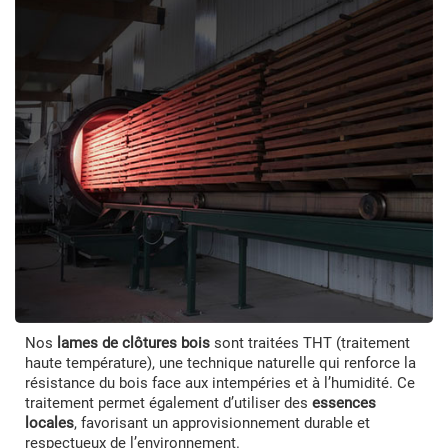
Nos
lames de clôtures bois
sont traitées THT (traitement
haute température), une technique naturelle qui renforce la
résistance du bois face aux intempéries et à l’humidité. Ce
traitement permet également d’utiliser des
essences
locales
, favorisant un approvisionnement durable et
respectueux de l’environnement.