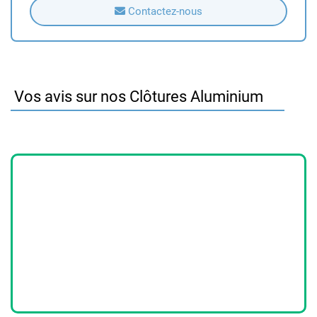
Contactez-nous
Vos avis sur nos Clôtures Aluminium