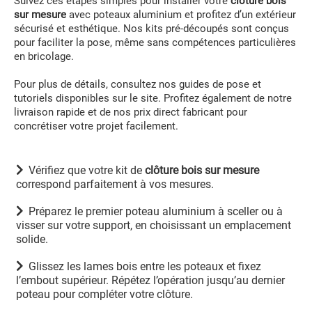
Suivez ces étapes simples pour installer votre
clôture bois
sur mesure
avec poteaux aluminium et profitez d’un extérieur
sécurisé et esthétique. Nos kits pré-découpés sont conçus
pour faciliter la pose, même sans compétences particulières
en bricolage.
Pour plus de détails, consultez nos guides de pose et
tutoriels disponibles sur le site. Profitez également de notre
livraison rapide et de nos prix direct fabricant pour
concrétiser votre projet facilement.
Vérifiez que votre kit de
clôture bois sur mesure
correspond parfaitement à vos mesures.
Préparez le premier poteau aluminium à sceller ou à
visser sur votre support, en choisissant un emplacement
solide.
Glissez les lames bois entre les poteaux et fixez
l’embout supérieur. Répétez l’opération jusqu’au dernier
poteau pour compléter votre clôture.