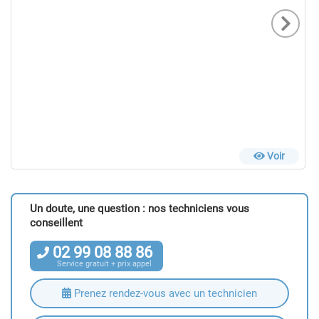
Voir
Un doute, une question : nos techniciens vous
conseillent
02
99
08
88
86
Service gratuit + prix appel
Prenez rendez-vous avec un technicien