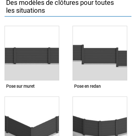
Des modèles de clôtures pour toutes
les situations
Pose sur muret
Pose en redan