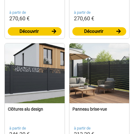
à partir de
à partir de
270,60 €
270,60 €
Découvrir
Découvrir
Clôtures alu design
Panneau brise-vue
à partir de
à partir de