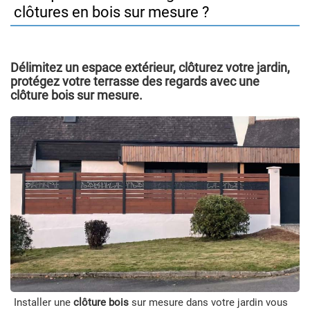
clôtures en bois sur mesure ?
Délimitez un espace extérieur, clôturez votre jardin,
protégez votre terrasse des regards avec une
clôture bois sur mesure.
Installer une
clôture bois
sur mesure dans votre jardin vous