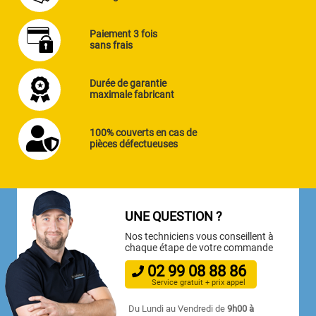
Paiement 3 fois
sans frais
Durée de garantie
maximale fabricant
100% couverts en cas de
pièces défectueuses
UNE QUESTION ?
Nos techniciens vous conseillent à
chaque étape de votre commande
02
99
08
88
86
Service gratuit + prix appel
Du Lundi au Vendredi de
9h00 à