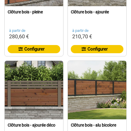
Clôture bois - pleine
Clôture bois - ajourée
à partir de
à partir de
280,60 €
210,70 €
Configurer
Configurer
Clôture bois - ajourée déco
Clôture bois - alu bicolore