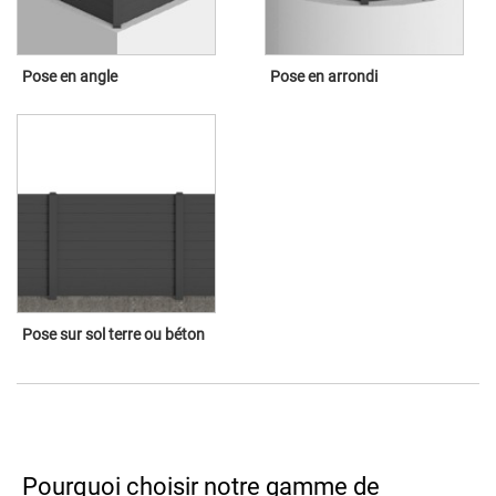
Pose en angle
Pose en arrondi
Pose sur sol terre ou béton
Pourquoi choisir notre gamme de