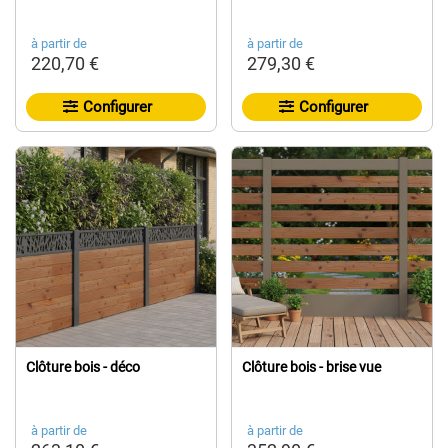
à partir de
à partir de
220,70 €
279,30 €
Configurer
Configurer
Clôture bois - déco
Clôture bois - brise vue
à partir de
à partir de