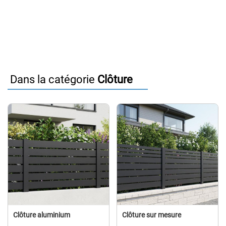
Dans la catégorie
Clôture
Clôture aluminium
Clôture sur mesure