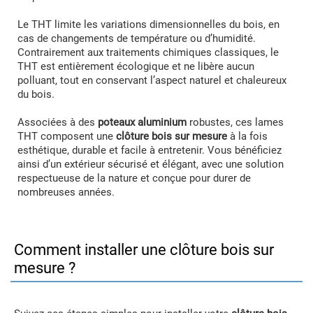
Le THT limite les variations dimensionnelles du bois, en
cas de changements de température ou d’humidité.
Contrairement aux traitements chimiques classiques, le
THT est entièrement écologique et ne libère aucun
polluant, tout en conservant l’aspect naturel et chaleureux
du bois.
Associées à des
poteaux aluminium
robustes, ces lames
THT composent une
clôture bois sur mesure
à la fois
esthétique, durable et facile à entretenir. Vous bénéficiez
ainsi d’un extérieur sécurisé et élégant, avec une solution
respectueuse de la nature et conçue pour durer de
nombreuses années.
Comment installer une clôture bois sur
mesure ?