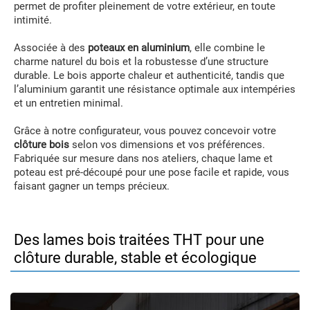
permet de profiter pleinement de votre extérieur, en toute
intimité.
Associée à des
poteaux en aluminium
, elle combine le
charme naturel du bois et la robustesse d’une structure
durable. Le bois apporte chaleur et authenticité, tandis que
l’aluminium garantit une résistance optimale aux intempéries
et un entretien minimal.
Grâce à notre configurateur, vous pouvez concevoir votre
clôture bois
selon vos dimensions et vos préférences.
Fabriquée sur mesure dans nos ateliers, chaque lame et
poteau est pré-découpé pour une pose facile et rapide, vous
faisant gagner un temps précieux.
Des lames bois traitées THT pour une
clôture durable, stable et écologique