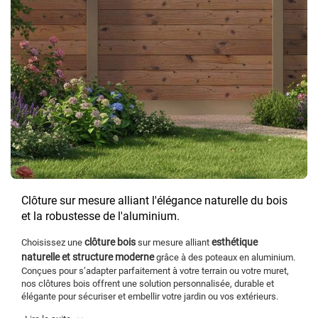
Clôture sur mesure alliant l'élégance naturelle du bois
et la robustesse de l'aluminium.
clôture bois
esthétique
Choisissez une
sur mesure alliant
naturelle et structure moderne
grâce à des poteaux en aluminium.
Conçues pour s’adapter parfaitement à votre terrain ou votre muret,
nos clôtures bois offrent une solution personnalisée, durable et
élégante pour sécuriser et embellir votre jardin ou vos extérieurs.