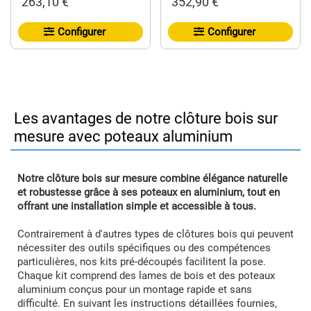
263,10 €
352,90 €
Configurer
Configurer
Les avantages de notre clôture bois sur
mesure avec poteaux aluminium
Notre clôture bois sur mesure combine élégance naturelle
et robustesse grâce à ses poteaux en aluminium, tout en
offrant une installation simple et accessible à tous.
Contrairement à d'autres types de clôtures bois qui peuvent
nécessiter des outils spécifiques ou des compétences
particulières, nos kits pré-découpés facilitent la pose.
Chaque kit comprend des lames de bois et des poteaux
aluminium conçus pour un montage rapide et sans
difficulté. En suivant les instructions détaillées fournies,