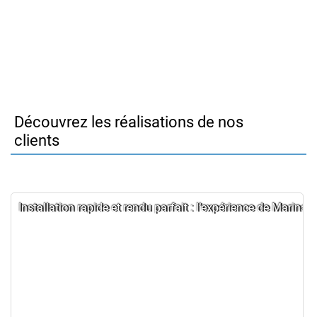
Découvrez les réalisations de nos
clients
Installation rapide et rendu parfait : l’expérience de Marina