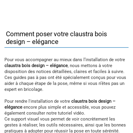
Comment poser votre claustra bois
design – elégance
Pour vous accompagner au mieux dans l’installation de votre
claustra bois design – elégance
, nous mettons à votre
disposition des notices détaillées, claires et faciles à suivre.
Ces guides pas à pas ont été spécialement conçus pour vous
aider à chaque étape de la pose, même si vous n’êtes pas un
expert en bricolage.
Pour rendre l'installation de votre
claustra bois design –
elégance
encore plus simple et accessible, vous pouvez
également consulter notre tutoriel vidéo.
Ce support visuel vous permet de voir concrètement les
gestes à réaliser, les outils nécessaires, ainsi que les bonnes
pratiques à adopter pour réussir la pose en toute sérénité.