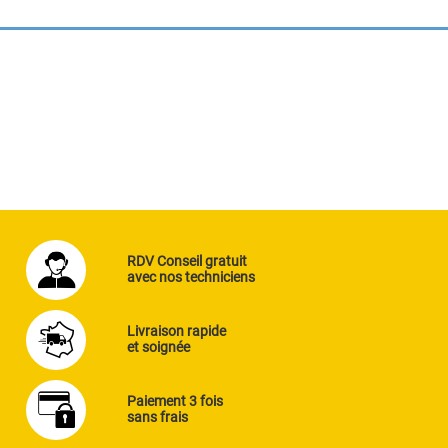
RDV Conseil gratuit
avec nos techniciens
Livraison rapide
et soignée
Paiement 3 fois
sans frais