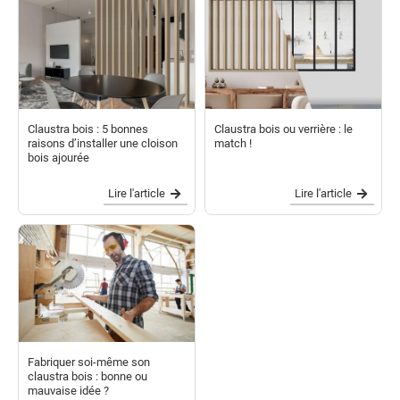
Claustra bois : 5 bonnes
Claustra bois ou verrière : le
raisons d’installer une cloison
match !
bois ajourée
Lire l'article
Lire l'article
Fabriquer soi-même son
claustra bois : bonne ou
mauvaise idée ?