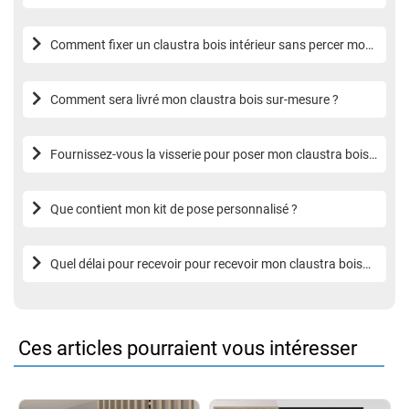
bois sur-mesure ?
Comment fixer un claustra bois intérieur sans percer mon
sol ?
Comment sera livré mon claustra bois sur-mesure ?
Fournissez-vous la visserie pour poser mon claustra bois
sur-mesure ?
Que contient mon kit de pose personnalisé ?
Quel délai pour recevoir pour recevoir mon claustra bois
sur-mesure ?
Ces articles pourraient vous intéresser