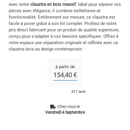
avec notre
claustra en bois massif
. Idéal pour séparer vos
pièces avec élégance, il combine esthétisme et
fonctionnalité. Entièrement sur mesure, ce claustra est
facile à poser grâce à son kit complet. Profitez de notre
prix direct fabricant pour un produit de qualité supérieure,
conçu pour s'adapter à vos besoins spécifiques. Offrez à
votre espace une séparation originale et raffinée avec ce
claustra bois au design contemporain.
à partir de
154,40 €
Chez vous le
Vendredi 4 Septembre