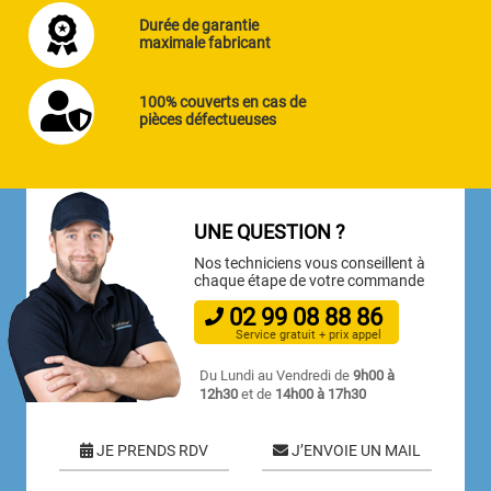
Durée de garantie
maximale fabricant
100% couverts en cas de
pièces défectueuses
UNE QUESTION ?
Nos techniciens vous conseillent à
chaque étape de votre commande
02
99
08
88
86
Service gratuit + prix appel
Du Lundi au Vendredi de
9h00 à
12h30
et de
14h00 à 17h30
JE PRENDS RDV
J’ENVOIE UN MAIL