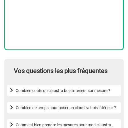
Vos questions les plus fréquentes
Combien coûte un claustra bois intérieur sur mesure ?
Combien de temps pour poser un claustra bois intérieur ?
Comment bien prendre les mesures pour mon claustra