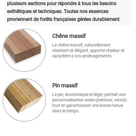
plusieurs sections pour répondre à tous les besoins
esthétiques et techniques. Toutes nos essences
proviennent de forêts françaises gérées durablement.
Chêne massif
Le chêne massif, naturellement
résistant et élégant, apporte chaleur et
caractère à vos aménagements
Pin massif
Le pin, économique et léger, permet une
personnalisation aisée (peinture, vernis)
tout en garantissant une bonne tenue
dans le temps.