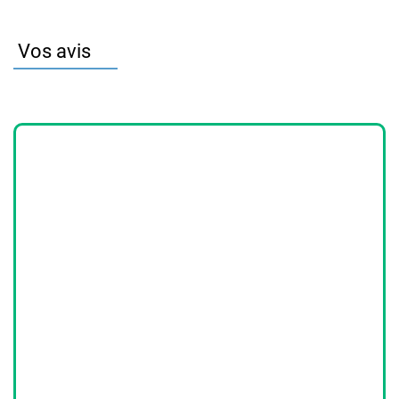
Vos avis