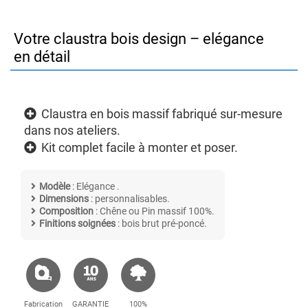
Votre claustra bois design – elégance
en détail
Claustra en bois massif fabriqué sur-mesure
dans nos ateliers.
Kit complet facile à monter et poser.
Modèle
: Elégance .
Dimensions
: personnalisables.
Composition
: Chêne ou Pin massif 100%.
Finitions soignées
: bois brut pré-poncé.
Fabrication
GARANTIE
100%