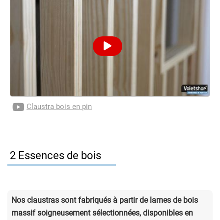
Claustra bois en pin
2 Essences de bois
Nos claustras sont fabriqués à partir de lames de bois
massif soigneusement sélectionnées, disponibles en