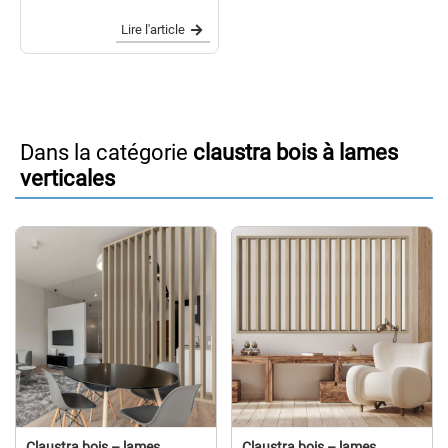
Lire l'article
Dans la catégorie
claustra bois à lames
verticales
Claustra bois – lames
Claustra bois – lames