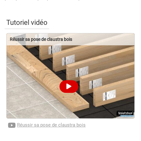
Tutoriel vidéo
Réussir sa pose de claustra bois
Réussir sa pose de claustra bois