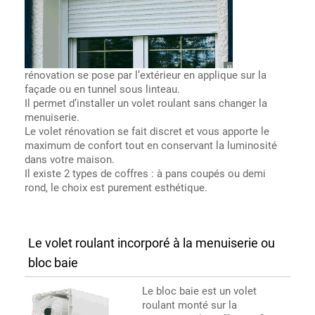
rénovation se pose par l’extérieur en applique sur la
façade ou en tunnel sous linteau.
Il permet d’installer un volet roulant sans changer la
menuiserie.
Le volet rénovation se fait discret et vous apporte le
maximum de confort tout en conservant la luminosité
dans votre maison.
Il existe 2 types de coffres : à pans coupés ou demi
rond, le choix est purement esthétique.
Le volet roulant incorporé à la menuiserie ou
bloc baie
Le bloc baie est un volet
roulant monté sur la