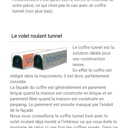
votre pièce, ce qui n’est pas le cas avec un coffre
tunnel (voir plus bas).
Le volet roulant tunnel
Le coffre tunnel est la
solution idéale pour
une construction
neuve.
En effet le coffre est
intégré dans la maçonnerie, il est donc parfaitement
invisible.
La façade du coffre est généralement en parement
brique quand la maison est construite en brique et en
parement fibre quand la maison est construite en
parpaing. Le parement est ensuite masqué par l’enduit
de la façade.
Nous vous conseillons le coffre tunnel livré avec le
volet roulant déjà monté à l’intérieur ce qui vous évite le
montage de celui- ci une fois les coffres posés. Dans ce