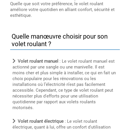
Quelle que soit votre préférence, le volet roulant
améliore votre quotidien en alliant confort, sécurité et
esthétique.
Quelle manœuvre choisir pour son
volet roulant ?
Volet roulant manuel
: Le volet roulant manuel est
actionné par une sangle ou une manivelle. Il est
moins cher et plus simple à installer, ce qui en fait un
choix populaire pour les rénovations ou les
installations où l’électricité n’est pas facilement
accessible. Cependant, ce type de volet roulant peut
nécessiter plus d'efforts pour une utilisation
quotidienne par rapport aux volets roulants
motorisés.
Volet roulant électrique
: Le volet roulant
électrique, quant à lui, offre un confort d'utilisation