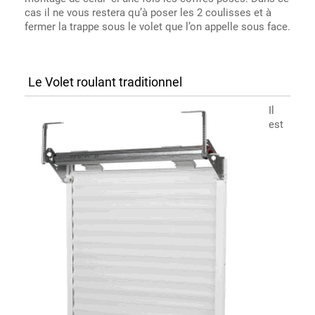
cas il ne vous restera qu’à poser les 2 coulisses et à
fermer la trappe sous le volet que l’on appelle sous face.
Le Volet roulant traditionnel
Il
est