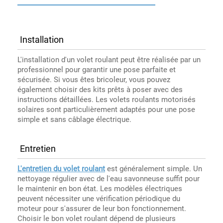
Installation
L'installation d'un volet roulant peut être réalisée par un
professionnel pour garantir une pose parfaite et
sécurisée. Si vous êtes bricoleur, vous pouvez
également choisir des kits prêts à poser avec des
instructions détaillées. Les volets roulants motorisés
solaires sont particulièrement adaptés pour une pose
simple et sans câblage électrique.
Entretien
L'entretien du volet roulant
est généralement simple. Un
nettoyage régulier avec de l'eau savonneuse suffit pour
le maintenir en bon état. Les modèles électriques
peuvent nécessiter une vérification périodique du
moteur pour s'assurer de leur bon fonctionnement.
Choisir le bon volet roulant dépend de plusieurs