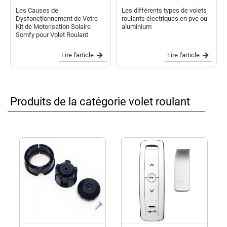
Les Causes de
Les différents types de volets
Dysfonctionnement de Votre
roulants électriques en pvc ou
Kit de Motorisation Solaire
aluminium
Somfy pour Volet Roulant
Lire l'article
Lire l'article
Produits de la catégorie volet roulant