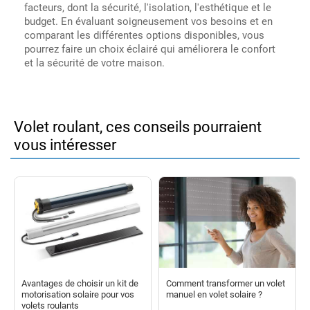
facteurs, dont la sécurité, l'isolation, l'esthétique et le
budget. En évaluant soigneusement vos besoins et en
comparant les différentes options disponibles, vous
pourrez faire un choix éclairé qui améliorera le confort
et la sécurité de votre maison.
Volet roulant, ces conseils pourraient
vous intéresser
Avantages de choisir un kit de
Comment transformer un volet
motorisation solaire pour vos
manuel en volet solaire ?
volets roulants