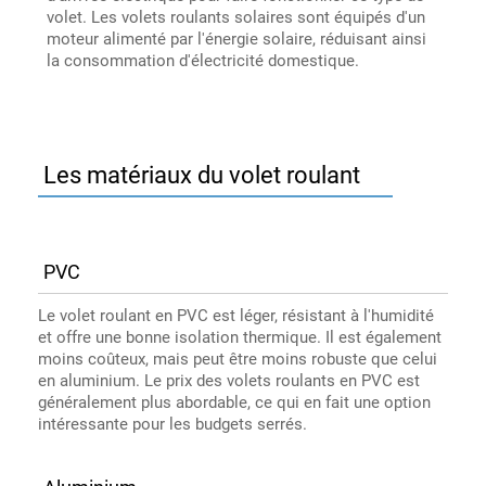
volet. Les volets roulants solaires sont équipés d'un
moteur alimenté par l'énergie solaire, réduisant ainsi
la consommation d'électricité domestique.
Les matériaux du volet roulant
PVC
Le volet roulant en PVC est léger, résistant à l'humidité
et offre une bonne isolation thermique. Il est également
moins coûteux, mais peut être moins robuste que celui
en aluminium. Le prix des volets roulants en PVC est
généralement plus abordable, ce qui en fait une option
intéressante pour les budgets serrés.