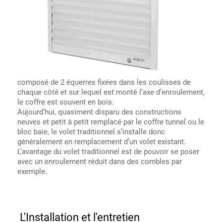
composé de 2 équerres fixées dans les coulisses de
chaque côté et sur lequel est monté l’axe d’enroulement,
le coffre est souvent en bois.
Aujourd’hui, quasiment disparu des constructions
neuves et petit à petit remplacé par le coffre tunnel ou le
bloc baie, le volet traditionnel s’installe donc
généralement en remplacement d’un volet existant.
L’avantage du volet traditionnel est de pouvoir se poser
avec un enroulement réduit dans des combles par
exemple.
L'Installation et l'entretien