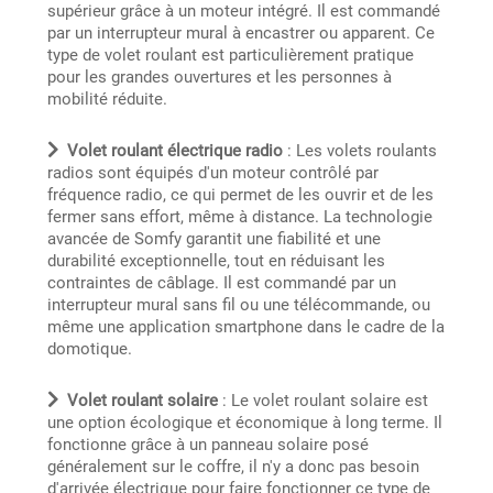
supérieur grâce à un moteur intégré. Il est commandé
par un interrupteur mural à encastrer ou apparent. Ce
type de volet roulant est particulièrement pratique
pour les grandes ouvertures et les personnes à
mobilité réduite.
Volet roulant électrique radio
: Les volets roulants
radios sont équipés d'un moteur contrôlé par
fréquence radio, ce qui permet de les ouvrir et de les
fermer sans effort, même à distance. La technologie
avancée de Somfy garantit une fiabilité et une
durabilité exceptionnelle, tout en réduisant les
contraintes de câblage. Il est commandé par un
interrupteur mural sans fil ou une télécommande, ou
même une application smartphone dans le cadre de la
domotique.
Volet roulant solaire
: Le volet roulant solaire est
une option écologique et économique à long terme. Il
fonctionne grâce à un panneau solaire posé
généralement sur le coffre, il n'y a donc pas besoin
d'arrivée électrique pour faire fonctionner ce type de