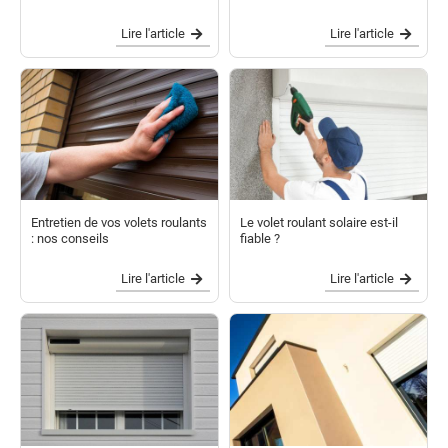
Lire l'article
Lire l'article
Entretien de vos volets roulants
Le volet roulant solaire est-il
: nos conseils
fiable ?
Lire l'article
Lire l'article