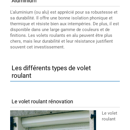
Aluminium
L'aluminium (ou alu) est apprécié pour sa robustesse et
sa durabilité. Il offre une bonne isolation phonique et
thermique et résiste bien aux intempéries. De plus, il est
disponible dans une large gamme de couleurs et de
finitions. Les volets roulants en alu peuvent être plus
chers, mais leur durabilité et leur résistance justifient
souvent cet investissement.
Les différents types de volet
roulant
Le volet roulant rénovation
Le volet
roulant