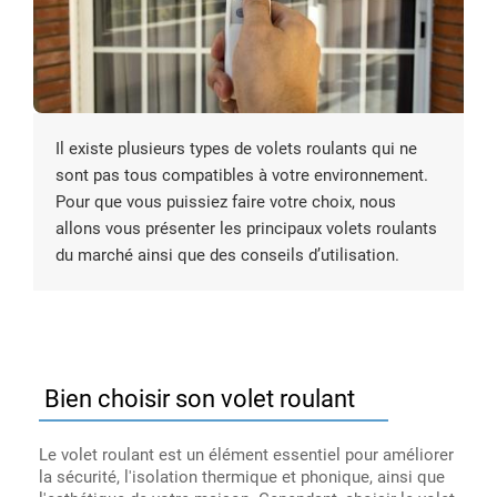
Il existe plusieurs types de volets roulants qui ne
sont pas tous compatibles à votre environnement.
Pour que vous puissiez faire votre choix, nous
allons vous présenter les principaux volets roulants
du marché ainsi que des conseils d’utilisation.
Bien choisir son volet roulant
Le volet roulant est un élément essentiel pour améliorer
la sécurité, l'isolation thermique et phonique, ainsi que