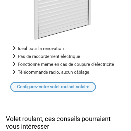
Idéal pour la rénovation
Pas de raccordement électrique
Fonctionne même en cas de coupure d’électricité
Télécommande radio, aucun câblage
Configurez votre volet roulant solaire
Volet roulant, ces conseils pourraient
vous intéresser