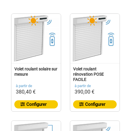
Volet roulant solaire sur
Volet roulant
mesure
rénovation POSE
FACILE
à partir de
à partir de
380,40 €
390,00 €
Configurer
Configurer