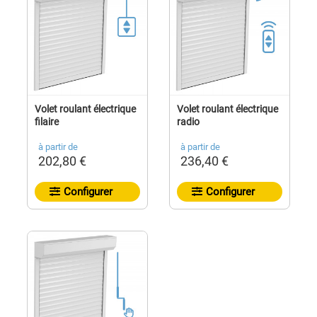
Volet roulant électrique
Volet roulant électrique
filaire
radio
à partir de
à partir de
202,80 €
236,40 €
Configurer
Configurer