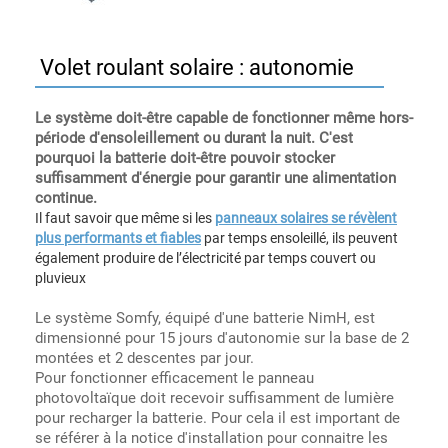
Volet roulant solaire : autonomie
Le système doit-être capable de fonctionner même hors-
période d'ensoleillement ou durant la nuit. C'est
pourquoi la batterie doit-être pouvoir stocker
suffisamment d'énergie pour garantir une alimentation
continue.
Il faut savoir que même si les
panneaux solaires se révèlent
plus performants et fiables
par temps ensoleillé, ils peuvent
également produire de l’électricité par temps couvert ou
pluvieux
Le système Somfy, équipé d'une batterie NimH, est
dimensionné pour 15 jours d'autonomie sur la base de 2
montées et 2 descentes par jour.
Pour fonctionner efficacement le panneau
photovoltaïque doit recevoir suffisamment de lumière
pour recharger la batterie. Pour cela il est important de
se référer à la notice d'installation pour connaitre les