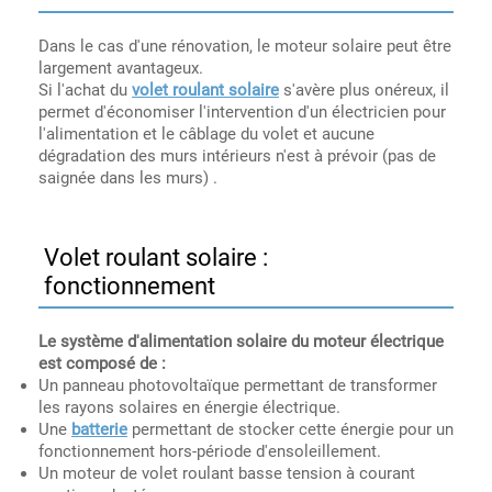
Dans le cas d'une rénovation, le moteur solaire peut être
largement avantageux.
Si l'achat du
volet roulant solaire
s'avère plus onéreux, il
permet d'économiser l'intervention d'un électricien pour
l'alimentation et le câblage du volet et aucune
dégradation des murs intérieurs n'est à prévoir (pas de
saignée dans les murs) .
Volet roulant solaire :
fonctionnement
Le système d'alimentation solaire du moteur électrique
est composé de :
Un panneau photovoltaïque permettant de transformer
les rayons solaires en énergie électrique.
Une
batterie
permettant de stocker cette énergie pour un
fonctionnement hors-période d'ensoleillement.
Un moteur de volet roulant basse tension à courant