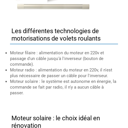
Les différentes technologies de
motorisations de volets roulants
Moteur filaire : alimentation du moteur en 220v et
passage d'un câble jusqu'à l'inverseur (bouton de
commande).
Moteur radio : alimentation du moteur en 220v, il n'est
plus nécessaire de passer un câble pour l'inverseur.
Moteur solaire : le système est autonome en énergie, la
commande se fait par radio, il n'y a aucun câble à
passer.
Moteur solaire : le choix idéal en
rénovation