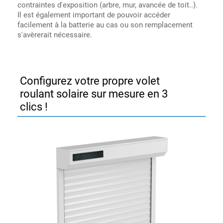
contraintes d'exposition (arbre, mur, avancée de toit..).
Il est également important de pouvoir accéder
facilement à la batterie au cas ou son remplacement
s'avèrerait nécessaire.
Configurez votre propre volet
roulant solaire sur mesure en 3
clics !