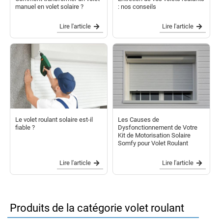
manuel en volet solaire ?
: nos conseils
Lire l'article
Lire l'article
Le volet roulant solaire est-il
Les Causes de
fiable ?
Dysfonctionnement de Votre
Kit de Motorisation Solaire
Somfy pour Volet Roulant
Lire l'article
Lire l'article
Produits de la catégorie volet roulant