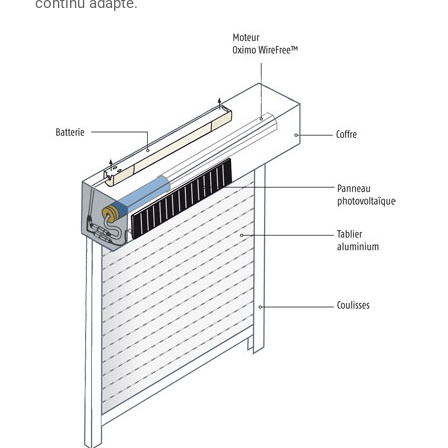
continu adapté.