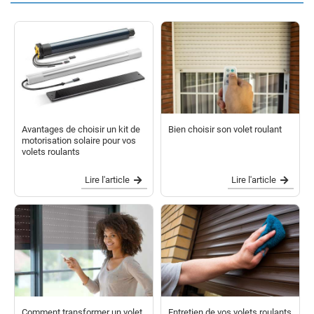
Avantages de choisir un kit de
Bien choisir son volet roulant
motorisation solaire pour vos
volets roulants
Lire l'article
Lire l'article
Comment transformer un volet
Entretien de vos volets roulants