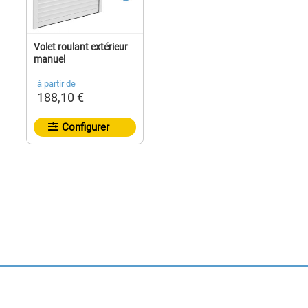
Volet roulant extérieur
manuel
à partir de
188,10 €
Configurer