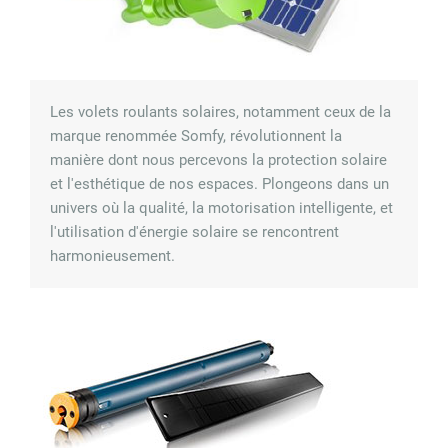
Les volets roulants solaires, notamment ceux de la
marque renommée Somfy, révolutionnent la
manière dont nous percevons la protection solaire
et l'esthétique de nos espaces. Plongeons dans un
univers où la qualité, la motorisation intelligente, et
l'utilisation d'énergie solaire se rencontrent
harmonieusement.