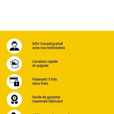
RDV Conseil gratuit
avec nos techniciens
Livraison rapide
et soignée
Paiement 3 fois
sans frais
Durée de garantie
maximale fabricant