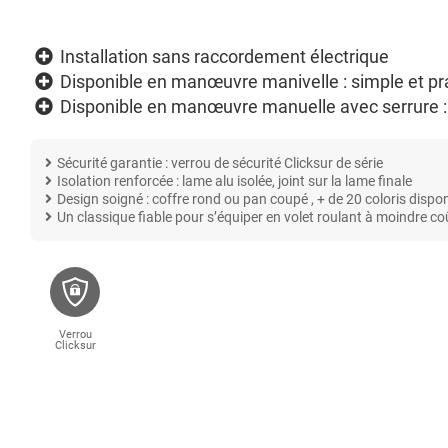
Installation sans raccordement électrique
Disponible en manœuvre manivelle : simple et pr
Disponible en manœuvre manuelle avec serrure :
Sécurité garantie : verrou de sécurité Clicksur de série
Isolation renforcée : lame alu isolée, joint sur la lame finale
Design soigné : coffre rond ou pan coupé , + de 20 coloris dispo
Un classique fiable pour s’équiper en volet roulant à moindre co
Verrou
Clicksur