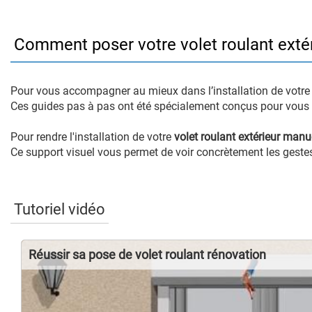
Comment poser votre volet roulant exté
Pour vous accompagner au mieux dans l’installation de votr
Ces guides pas à pas ont été spécialement conçus pour vous a
Pour rendre l'installation de votre
volet roulant extérieur manu
Ce support visuel vous permet de voir concrètement les gestes à
Tutoriel vidéo
Réussir sa pose de volet roulant rénovation