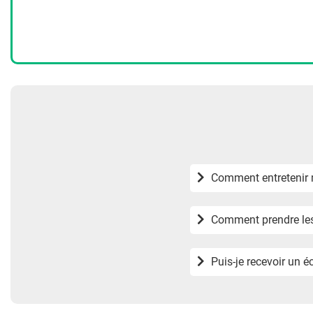
Comment entretenir 
Comment prendre les
Puis-je recevoir un é