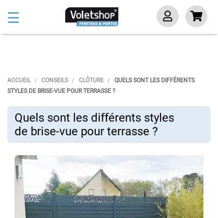
Basculer
☰
la
navigation
ACCUEIL
CONSEILS
CLÔTURE
QUELS SONT LES DIFFÉRENTS
STYLES DE BRISE-VUE POUR TERRASSE ?
Quels sont les différents styles
de brise-vue pour terrasse ?