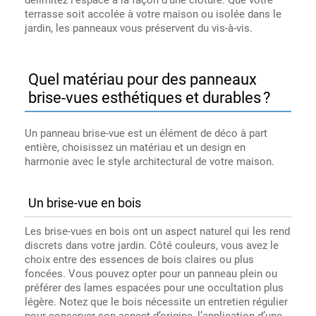
terrasse soit accolée à votre maison ou isolée dans le
jardin, les panneaux vous préservent du vis-à-vis.
Quel matériau pour des panneaux
brise-vues esthétiques et durables ?
Un panneau brise-vue est un élément de déco à part
entière, choisissez un matériau et un design en
harmonie avec le style architectural de votre maison.
Un brise-vue en bois
Les brise-vues en bois ont un aspect naturel qui les rend
discrets dans votre jardin. Côté couleurs, vous avez le
choix entre des essences de bois claires ou plus
foncées. Vous pouvez opter pour un panneau plein ou
préférer des lames espacées pour une occultation plus
légère. Notez que le bois nécessite un entretien régulier
pour conserver son aspect d’origine, l’application d’une