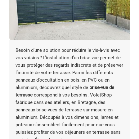
Besoin d’une solution pour réduire le vis-à-vis avec
vos voisins ? L’installation d’un brise-vue permet de
vous protéger des regards indiscrets et de préserver
l’intimité de votre terrasse. Parmi les différents
panneaux d’occultation en bois, en PVC ou en
aluminium, découvrez quel style de
brise-vue de
terrasse
correspond à vos besoins. VoletShop
fabrique dans ses ateliers, en Bretagne, des
panneaux brise-vues de terrasse sur mesure en
aluminium. Découpés à vos dimensions, lames et
poteaux s’assemblent facilement pour que vous
puissiez profiter de vos déjeuners en terrasse sans