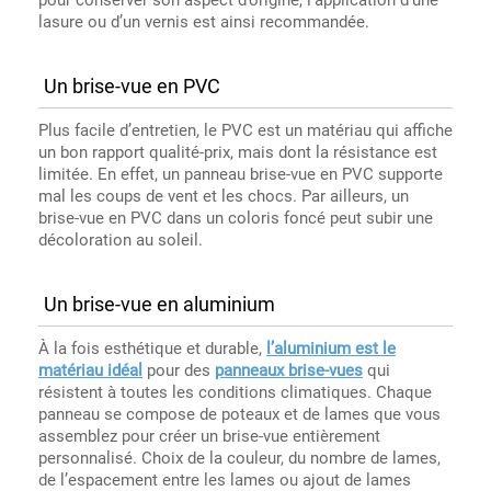
lasure ou d’un vernis est ainsi recommandée.
Un brise-vue en PVC
Plus facile d’entretien, le PVC est un matériau qui affiche
un bon rapport qualité-prix, mais dont la résistance est
limitée. En effet, un panneau brise-vue en PVC supporte
mal les coups de vent et les chocs. Par ailleurs, un
brise-vue en PVC dans un coloris foncé peut subir une
décoloration au soleil.
Un brise-vue en aluminium
À la fois esthétique et durable,
l’aluminium est le
matériau idéal
pour des
panneaux brise-vues
qui
résistent à toutes les conditions climatiques. Chaque
panneau se compose de poteaux et de lames que vous
assemblez pour créer un brise-vue entièrement
personnalisé. Choix de la couleur, du nombre de lames,
de l’espacement entre les lames ou ajout de lames