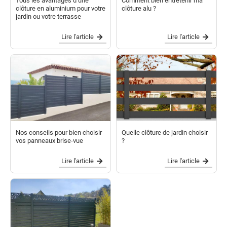
Tous les avantages d’une
Comment bien entretenir ma
clôture en aluminium pour votre
clôture alu ?
jardin ou votre terrasse
Lire l'article
Lire l'article
Nos conseils pour bien choisir
Quelle clôture de jardin choisir
vos panneaux brise-vue
?
Lire l'article
Lire l'article