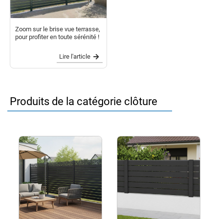
Zoom sur le brise vue terrasse,
pour profiter en toute sérénité !
Lire l'article
Produits de la catégorie clôture