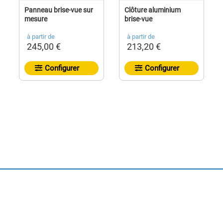
Panneau brise-vue sur
Clôture aluminium
mesure
brise-vue
à partir de
à partir de
245,00 €
213,20 €
Configurer
Configurer