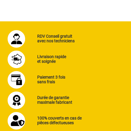
RDV Conseil gratuit
avec nos techniciens
Livraison rapide
et soignée
Paiement 3 fois
sans frais
Durée de garantie
maximale fabricant
100% couverts en cas de
pièces défectueuses