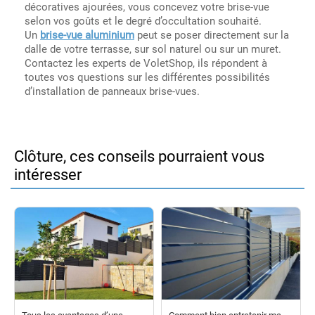
décoratives ajourées, vous concevez votre brise-vue
selon vos goûts et le degré d’occultation souhaité.
Un
brise-vue aluminium
peut se poser directement sur la
dalle de votre terrasse, sur sol naturel ou sur un muret.
Contactez les experts de VoletShop, ils répondent à
toutes vos questions sur les différentes possibilités
d’installation de panneaux brise-vues.
Clôture, ces conseils pourraient vous
intéresser