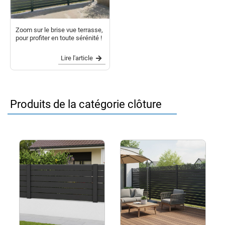
Zoom sur le brise vue terrasse,
pour profiter en toute sérénité !
Lire l'article
Produits de la catégorie clôture