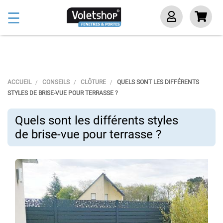
Basculer
☰
la
navigation
ACCUEIL
CONSEILS
CLÔTURE
QUELS SONT LES DIFFÉRENTS
STYLES DE BRISE-VUE POUR TERRASSE ?
Quels sont les différents styles
de brise-vue pour terrasse ?