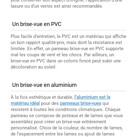
lasure ou d’un vernis est ainsi recommandée.
Un brise-vue en PVC
Plus facile d’entretien, le PVC est un matériau qui affiche
un bon rapport qualité-prix, mais dont la résistance est
limitée. En effet, un panneau brise-vue en PVC supporte
mal les coups de vent et les chocs. Par ailleurs, un
brise-vue en PVC dans un coloris foncé peut subir une
décoloration au soleil.
Un brise-vue en aluminium
À la fois esthétique et durable,
l’aluminium est le
matériau idéal
pour des
panneaux brise-vues
qui
résistent à toutes les conditions climatiques. Chaque
panneau se compose de poteaux et de lames que vous
assemblez pour créer un brise-vue entièrement
personnalisé. Choix de la couleur, du nombre de lames,
de l’espacement entre les lames ou ajout de lames