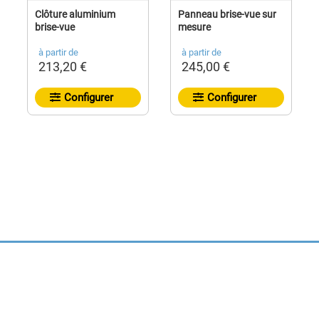
Clôture aluminium
Panneau brise-vue sur
brise-vue
mesure
à partir de
à partir de
213,20 €
245,00 €
Configurer
Configurer