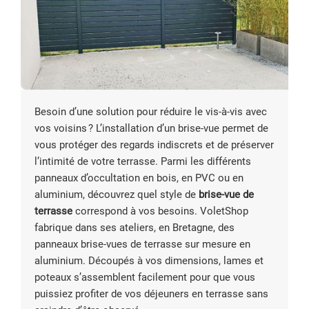
Besoin d’une solution pour réduire le vis-à-vis avec
vos voisins ? L’installation d’un brise-vue permet de
vous protéger des regards indiscrets et de préserver
l’intimité de votre terrasse. Parmi les différents
panneaux d’occultation en bois, en PVC ou en
aluminium, découvrez quel style de
brise-vue de
terrasse
correspond à vos besoins. VoletShop
fabrique dans ses ateliers, en Bretagne, des
panneaux brise-vues de terrasse sur mesure en
aluminium. Découpés à vos dimensions, lames et
poteaux s’assemblent facilement pour que vous
puissiez profiter de vos déjeuners en terrasse sans