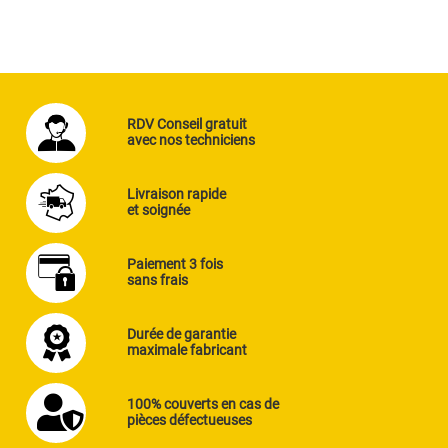
RDV Conseil gratuit
avec nos techniciens
Livraison rapide
et soignée
Paiement 3 fois
sans frais
Durée de garantie
maximale fabricant
100% couverts en cas de
pièces défectueuses