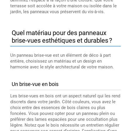
terrasse soit accolée à votre maison ou isolée dans le
jardin, les panneaux vous préservent du vis-à-vis.
Quel matériau pour des panneaux
brise-vues esthétiques et durables ?
Un panneau brise-vue est un élément de déco à part
entière, choisissez un matériau et un design en
harmonie avec le style architectural de votre maison.
Un brise-vue en bois
Les brise-vues en bois ont un aspect naturel qui les rend
discrets dans votre jardin. Côté couleurs, vous avez le
choix entre des essences de bois claires ou plus
foncées. Vous pouvez opter pour un panneau plein ou
préférer des lames espacées pour une occultation plus
légère. Notez que le bois nécessite un entretien régulier
pour conserver son aspect d’origine, l’application d’une