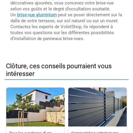
décoratives ajourées, vous concevez votre brise-vue
selon vos goûts et le degré d’occultation souhaité.
Un
brise-vue aluminium
peut se poser directement sur la
dalle de votre terrasse, sur sol naturel ou sur un muret.
Contactez les experts de VoletShop, ils répondent à
toutes vos questions sur les différentes possibilités
d’installation de panneaux brise-vues.
Clôture, ces conseils pourraient vous
intéresser