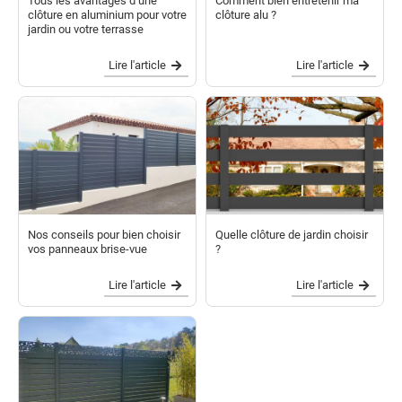
Tous les avantages d’une
Comment bien entretenir ma
clôture en aluminium pour votre
clôture alu ?
jardin ou votre terrasse
Lire l'article
Lire l'article
Nos conseils pour bien choisir
Quelle clôture de jardin choisir
vos panneaux brise-vue
?
Lire l'article
Lire l'article