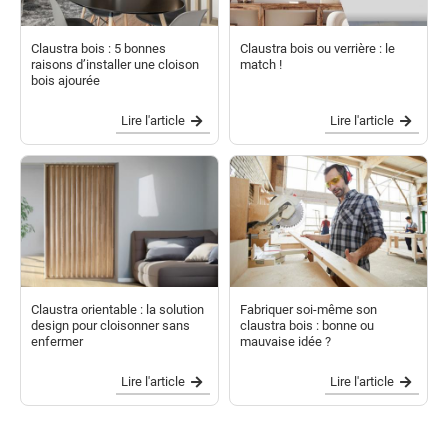
Claustra bois : 5 bonnes
Claustra bois ou verrière : le
raisons d’installer une cloison
match !
bois ajourée
Lire l'article
Lire l'article
Claustra orientable : la solution
Fabriquer soi-même son
design pour cloisonner sans
claustra bois : bonne ou
enfermer
mauvaise idée ?
Lire l'article
Lire l'article