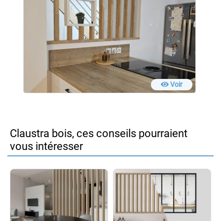
Voir
Claustra bois, ces conseils pourraient
vous intéresser