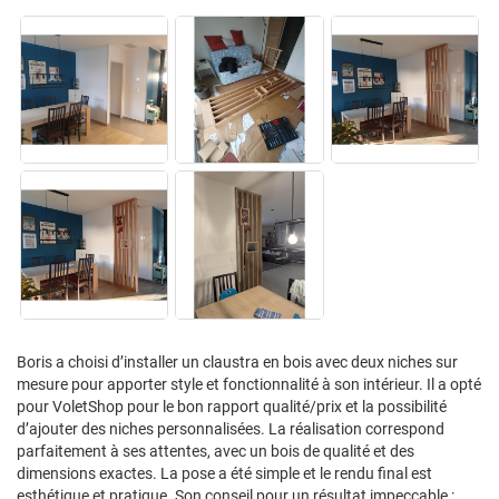
Boris a choisi d’installer un claustra en bois avec deux niches sur
mesure pour apporter style et fonctionnalité à son intérieur. Il a opté
pour VoletShop pour le bon rapport qualité/prix et la possibilité
d’ajouter des niches personnalisées. La réalisation correspond
parfaitement à ses attentes, avec un bois de qualité et des
dimensions exactes. La pose a été simple et le rendu final est
esthétique et pratique. Son conseil pour un résultat impeccable :