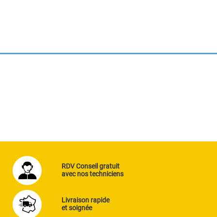
RDV Conseil gratuit
avec nos techniciens
Livraison rapide
et soignée