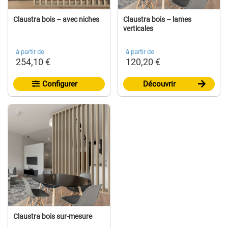
Claustra bois – avec niches
Claustra bois – lames
verticales
à partir de
à partir de
254,10 €
120,20 €
Configurer
Découvrir
Claustra bois sur-mesure