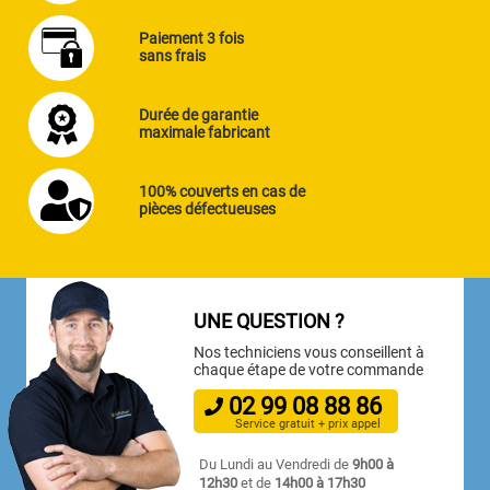
Paiement 3 fois
sans frais
Durée de garantie
maximale fabricant
100% couverts en cas de
pièces défectueuses
UNE QUESTION ?
Nos techniciens vous conseillent à
chaque étape de votre commande
02
99
08
88
86
Service gratuit + prix appel
Du Lundi au Vendredi de
9h00 à
12h30
et de
14h00 à 17h30