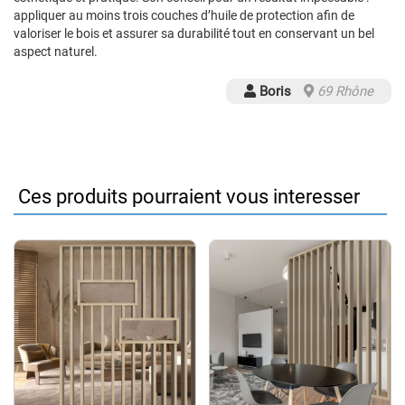
appliquer au moins trois couches d’huile de protection afin de
valoriser le bois et assurer sa durabilité tout en conservant un bel
aspect naturel.
Boris
69 Rhône
Ces produits pourraient vous interesser