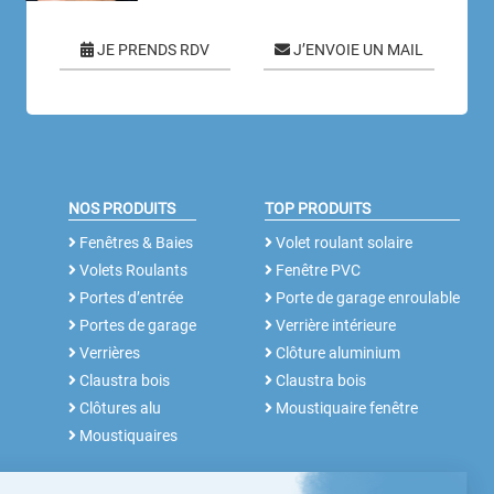
JE PRENDS RDV
J’ENVOIE UN MAIL
NOS PRODUITS
TOP PRODUITS
Fenêtres & Baies
Volet roulant solaire
Volets Roulants
Fenêtre PVC
Portes d’entrée
Porte de garage enroulable
Portes de garage
Verrière intérieure
Verrières
Clôture aluminium
Claustra bois
Claustra bois
Clôtures alu
Moustiquaire fenêtre
Moustiquaires