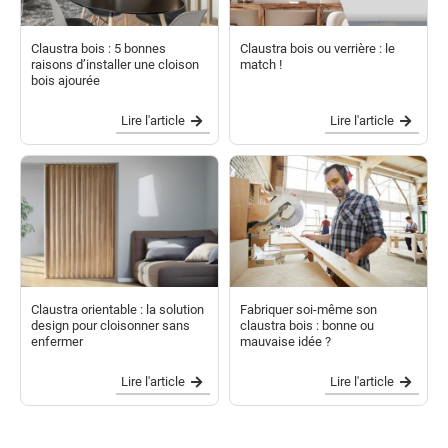
Claustra bois : 5 bonnes
Claustra bois ou verrière : le
raisons d’installer une cloison
match !
bois ajourée
Lire l'article
Lire l'article
Claustra orientable : la solution
Fabriquer soi-même son
design pour cloisonner sans
claustra bois : bonne ou
enfermer
mauvaise idée ?
Lire l'article
Lire l'article