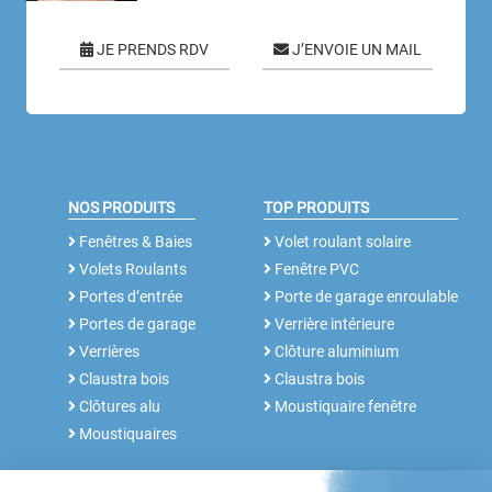
JE PRENDS RDV
J’ENVOIE UN MAIL
NOS PRODUITS
TOP PRODUITS
Fenêtres & Baies
Volet roulant solaire
Volets Roulants
Fenêtre PVC
Portes d’entrée
Porte de garage enroulable
Portes de garage
Verrière intérieure
Verrières
Clôture aluminium
Claustra bois
Claustra bois
Clôtures alu
Moustiquaire fenêtre
Moustiquaires