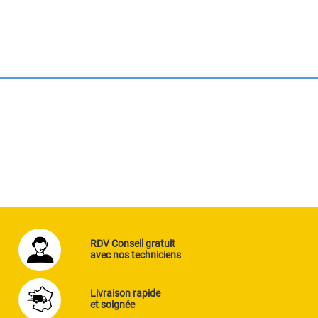
RDV Conseil gratuit
avec nos techniciens
Livraison rapide
et soignée