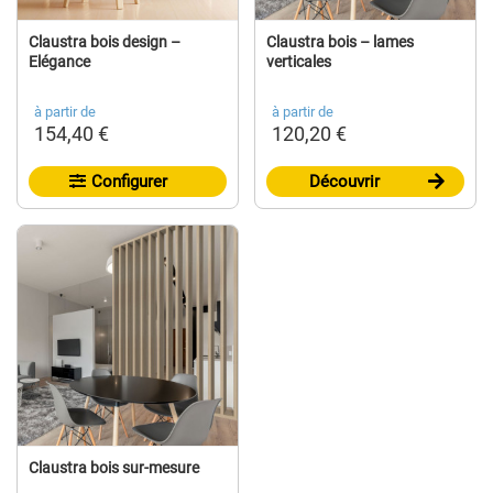
Claustra bois design –
Claustra bois – lames
Elégance
verticales
à partir de
à partir de
154,40 €
120,20 €
Configurer
Découvrir
Claustra bois sur-mesure