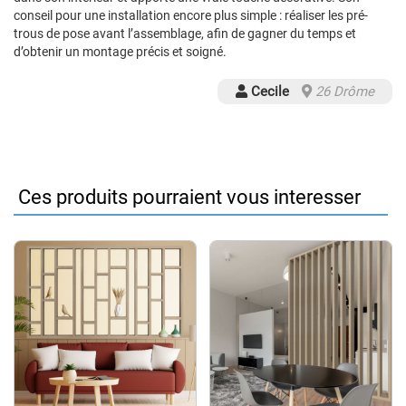
conseil pour une installation encore plus simple : réaliser les pré-
trous de pose avant l’assemblage, afin de gagner du temps et
d’obtenir un montage précis et soigné.
Cecile
26 Drôme
Ces produits pourraient vous interesser