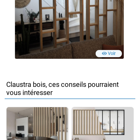
Voir
Claustra bois, ces conseils pourraient
vous intéresser