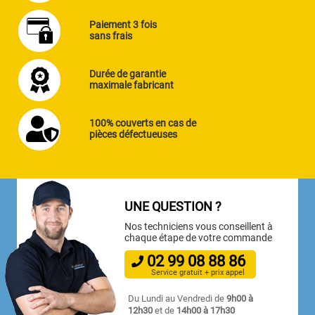
Paiement 3 fois
sans frais
Durée de garantie
maximale fabricant
100% couverts en cas de
pièces défectueuses
UNE QUESTION ?
Nos techniciens vous conseillent à
chaque étape de votre commande
02
99
08
88
86
Service gratuit + prix appel
Du Lundi au Vendredi de
9h00 à
12h30
et de
14h00 à 17h30