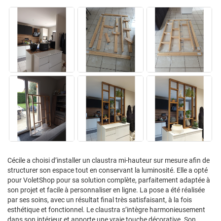
Cécile a choisi d’installer un claustra mi-hauteur sur mesure afin de
structurer son espace tout en conservant la luminosité. Elle a opté
pour VoletShop pour sa solution complète, parfaitement adaptée à
son projet et facile à personnaliser en ligne. La pose a été réalisée
par ses soins, avec un résultat final très satisfaisant, à la fois
esthétique et fonctionnel. Le claustra s’intègre harmonieusement
dans son intérieur et apporte une vraie touche décorative. Son