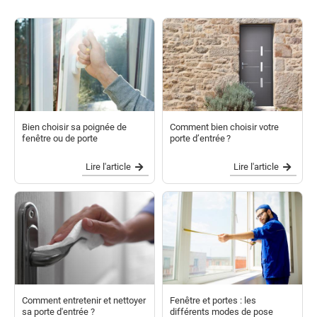
Bien choisir sa poignée de
Comment bien choisir votre
fenêtre ou de porte
porte d’entrée ?
Lire l'article
Lire l'article
Comment entretenir et nettoyer
Fenêtre et portes : les
sa porte d'entrée ?
différents modes de pose