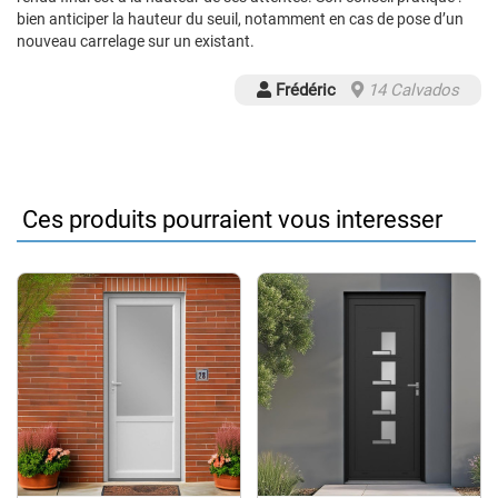
bien anticiper la hauteur du seuil, notamment en cas de pose d’un
nouveau carrelage sur un existant.
Frédéric
14 Calvados
Ces produits pourraient vous interesser