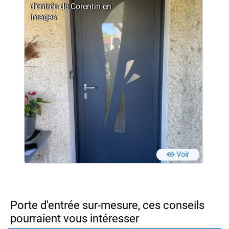
d’entrée de Corentin en
images
Voir
Porte d'entrée sur-mesure, ces conseils
pourraient vous intéresser