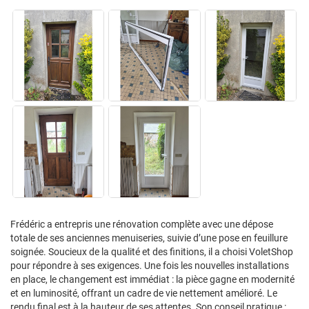
Frédéric a entrepris une rénovation complète avec une dépose
totale de ses anciennes menuiseries, suivie d’une pose en feuillure
soignée. Soucieux de la qualité et des finitions, il a choisi VoletShop
pour répondre à ses exigences. Une fois les nouvelles installations
en place, le changement est immédiat : la pièce gagne en modernité
et en luminosité, offrant un cadre de vie nettement amélioré. Le
rendu final est à la hauteur de ses attentes. Son conseil pratique :