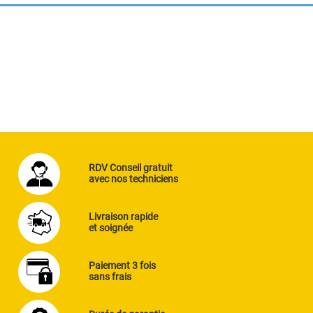
RDV Conseil gratuit
avec nos techniciens
Livraison rapide
et soignée
Paiement 3 fois
sans frais