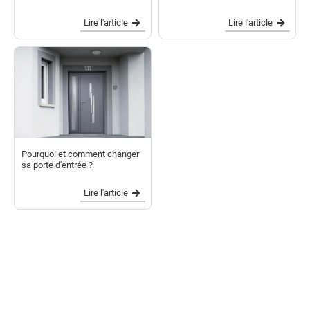
Lire l'article
Lire l'article
Pourquoi et comment changer
sa porte d'entrée ?
Lire l'article