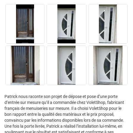
Patrick nous raconte son projet de dépose et pose d’une porte
d’entrée sur mesure qu’il a commandée chez VoletShop, fabricant
français de menuiseries sur mesure. Il a choisi VoletShop pour le
bon rapport entre la qualité des matériaux et le prix proposé,
convaincu par les informations disponibles lors de sa commande.
Une fois la porte livrée, Patrick a réalisé l’installation lui-même, en
soulignant que le résultat est satisfaisant et conforme à ses