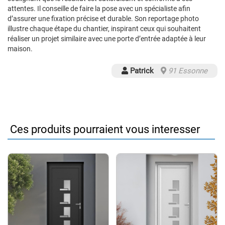
attentes. Il conseille de faire la pose avec un spécialiste afin
d’assurer une fixation précise et durable. Son reportage photo
illustre chaque étape du chantier, inspirant ceux qui souhaitent
réaliser un projet similaire avec une porte d’entrée adaptée à leur
maison.
Patrick
91 Essonne
Ces produits pourraient vous interesser