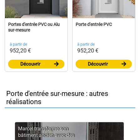
Portes d'entrée PVC ou Alu
Porte d'entrée PVC
sur-mesure
à partir de
à partir de
952,20 €
952,20 €
Découvrir
Découvrir
Porte d'entrée sur-mesure : autres
réalisations
Marcel transforme son
bâtiment ancien avec des