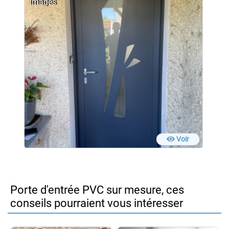
images
Voir
Porte d'entrée PVC sur mesure, ces
conseils pourraient vous intéresser