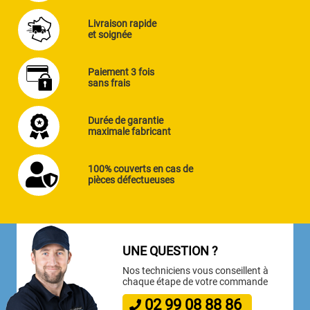
Livraison rapide
et soignée
Paiement 3 fois
sans frais
Durée de garantie
maximale fabricant
100% couverts en cas de
pièces défectueuses
UNE QUESTION ?
Nos techniciens vous conseillent à
chaque étape de votre commande
02
99
08
88
86