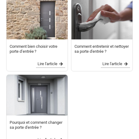
Comment bien choisir votre
Comment entretenir et nettoyer
porte d’entrée ?
sa porte d'entrée ?
Lire l'article
Lire l'article
Pourquoi et comment changer
sa porte d'entrée ?