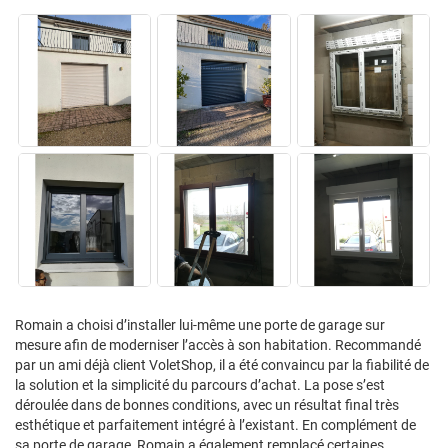
Romain a choisi d’installer lui-même une porte de garage sur
mesure afin de moderniser l’accès à son habitation. Recommandé
par un ami déjà client VoletShop, il a été convaincu par la fiabilité de
la solution et la simplicité du parcours d’achat. La pose s’est
déroulée dans de bonnes conditions, avec un résultat final très
esthétique et parfaitement intégré à l’existant. En complément de
sa porte de garage, Romain a également remplacé certaines