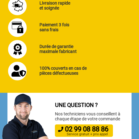
Livraison rapide
et soignée
Paiement 3 fois
sans frais
Durée de garantie
maximale fabricant
100% couverts en cas de
pièces défectueuses
UNE QUESTION ?
Nos techniciens vous conseillent à
chaque étape de votre commande
02
99
08
88
86
Service gratuit + prix appel