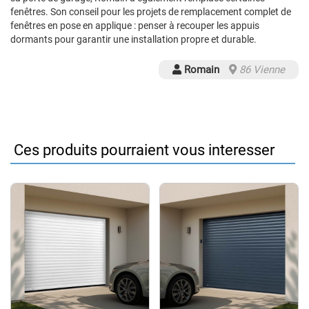
fenêtres. Son conseil pour les projets de remplacement complet de
fenêtres en pose en applique : penser à recouper les appuis
dormants pour garantir une installation propre et durable.
Romain
86 Vienne
Ces produits pourraient vous interesser