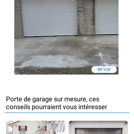
Voir
Porte de garage sur mesure, ces
conseils pourraient vous intéresser