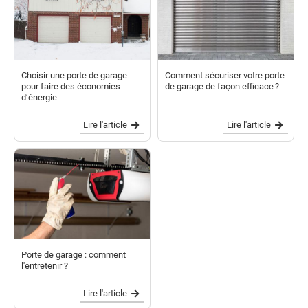
Choisir une porte de garage
Comment sécuriser votre porte
pour faire des économies
de garage de façon efficace ?
d’énergie
Lire l'article
Lire l'article
Porte de garage : comment
l'entretenir ?
Lire l'article