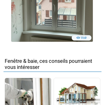
Voir
Fenêtre & baie, ces conseils pourraient
vous intéresser