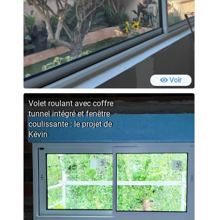
Voir
Volet roulant avec coffre
tunnel intégré et fenêtre
coulissante : le projet de
Kévin