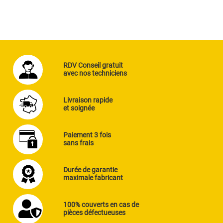
RDV Conseil gratuit
avec nos techniciens
Livraison rapide
et soignée
Paiement 3 fois
sans frais
Durée de garantie
maximale fabricant
100% couverts en cas de
pièces défectueuses