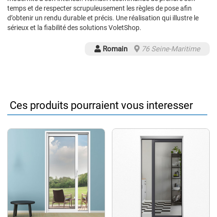
temps et de respecter scrupuleusement les règles de pose afin
d’obtenir un rendu durable et précis. Une réalisation qui illustre le
sérieux et la fiabilité des solutions VoletShop.
Romain
76 Seine-Maritime
Ces produits pourraient vous interesser