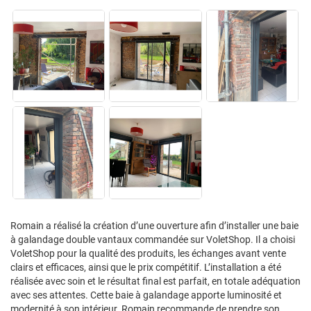
Romain a réalisé la création d’une ouverture afin d’installer une baie
à galandage double vantaux commandée sur VoletShop. Il a choisi
VoletShop pour la qualité des produits, les échanges avant vente
clairs et efficaces, ainsi que le prix compétitif. L’installation a été
réalisée avec soin et le résultat final est parfait, en totale adéquation
avec ses attentes. Cette baie à galandage apporte luminosité et
modernité à son intérieur. Romain recommande de prendre son