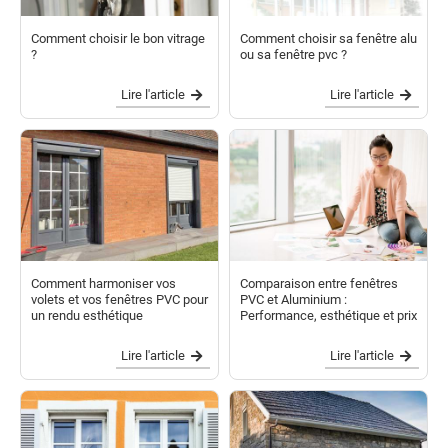
Comment choisir le bon vitrage
Comment choisir sa fenêtre alu
?
ou sa fenêtre pvc ?
Lire l'article
Lire l'article
Comment harmoniser vos
Comparaison entre fenêtres
volets et vos fenêtres PVC pour
PVC et Aluminium :
un rendu esthétique
Performance, esthétique et prix
Lire l'article
Lire l'article