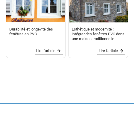
Durabilité et longévité des
Esthétique et modernité :
fenêtres en PVC
intégrer des fenêtres PVC dans
une maison traditionnelle
Lire l'article
Lire l'article