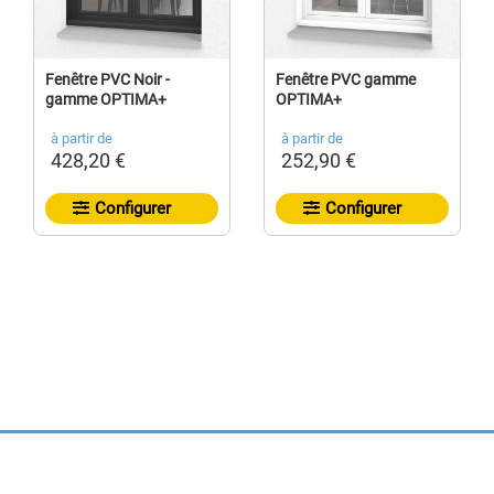
Fenêtre PVC Noir -
Fenêtre PVC gamme
gamme OPTIMA+
OPTIMA+
à partir de
à partir de
428,20 €
252,90 €
Configurer
Configurer