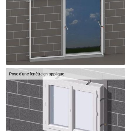
Pose d'une fenêtre en applique