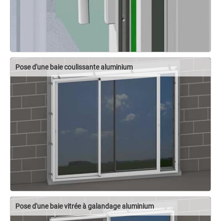
Pose d'une baie coulissante aluminium
Pose d'une baie vitrée à galandage aluminium