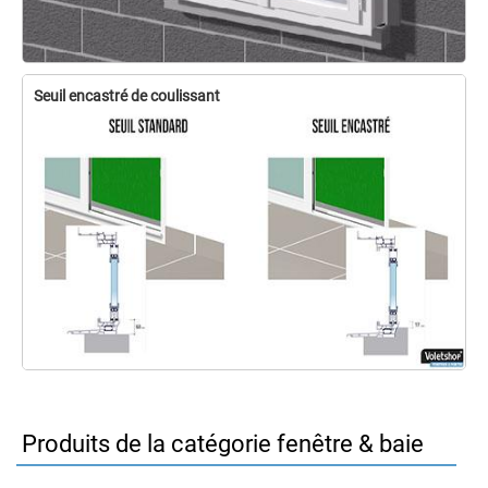
Seuil encastré de coulissant
Produits de la catégorie fenêtre & baie