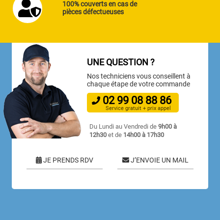
100% couverts en cas de
pièces défectueuses
UNE QUESTION ?
Nos techniciens vous conseillent à
chaque étape de votre commande
02
99
08
88
86
Service gratuit + prix appel
Du Lundi au Vendredi de
9h00 à
12h30
et de
14h00 à 17h30
JE PRENDS RDV
J’ENVOIE UN MAIL