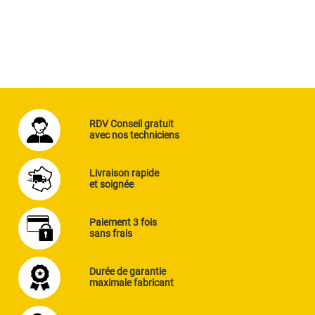
RDV Conseil gratuit
avec nos techniciens
Livraison rapide
et soignée
Paiement 3 fois
sans frais
Durée de garantie
maximale fabricant