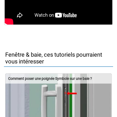
Fenêtre & baie, ces tutoriels pourraient
vous intéresser
Comment poser une poignée Symbole sur une baie ?