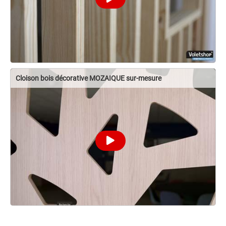
Cloison bois décorative MOZAIQUE sur-mesure