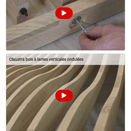
Claustra bois à lames verticales ondulées