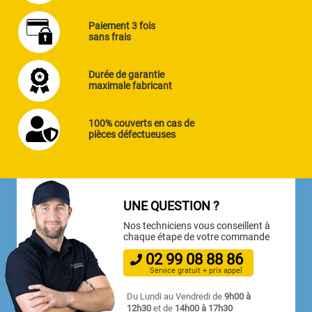
Paiement 3 fois
sans frais
Durée de garantie
maximale fabricant
100% couverts en cas de
pièces défectueuses
UNE QUESTION ?
Nos techniciens vous conseillent à
chaque étape de votre commande
02
99
08
88
86
Service gratuit + prix appel
Du Lundi au Vendredi de
9h00 à
12h30
et de
14h00 à 17h30