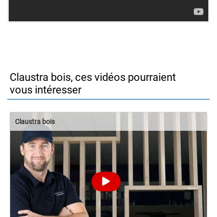
Claustra bois, ces vidéos pourraient
vous intéresser
Claustra bois