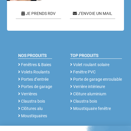
JE PRENDS RDV
J’ENVOIE UN MAIL
NOS PRODUITS
TOP PRODUITS
Fenêtres & Baies
Volet roulant solaire
Volets Roulants
Fenêtre PVC
Portes d’entrée
Porte de garage enroulable
Portes de garage
Verrière intérieure
Verrières
Clôture aluminium
Claustra bois
Claustra bois
Clôtures alu
Moustiquaire fenêtre
Moustiquaires