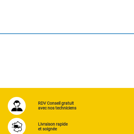
RDV Conseil gratuit
avec nos techniciens
Livraison rapide
et soignée