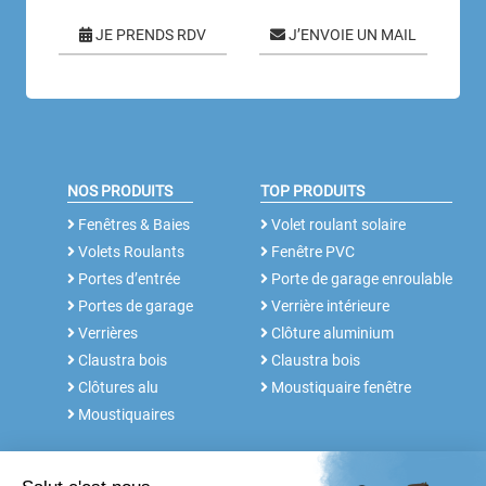
JE PRENDS RDV
J’ENVOIE UN MAIL
NOS PRODUITS
TOP PRODUITS
Fenêtres & Baies
Volet roulant solaire
Volets Roulants
Fenêtre PVC
Portes d’entrée
Porte de garage enroulable
Portes de garage
Verrière intérieure
Verrières
Clôture aluminium
Claustra bois
Claustra bois
Clôtures alu
Moustiquaire fenêtre
Moustiquaires