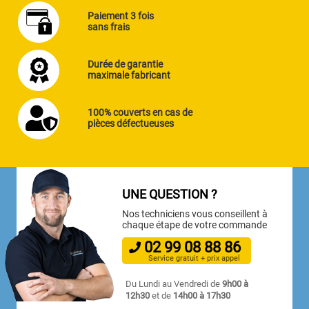
Paiement 3 fois
sans frais
Durée de garantie
maximale fabricant
100% couverts en cas de
pièces défectueuses
UNE QUESTION ?
Nos techniciens vous conseillent à
chaque étape de votre commande
02
99
08
88
86
Service gratuit + prix appel
Du Lundi au Vendredi de
9h00 à
12h30
et de
14h00 à 17h30