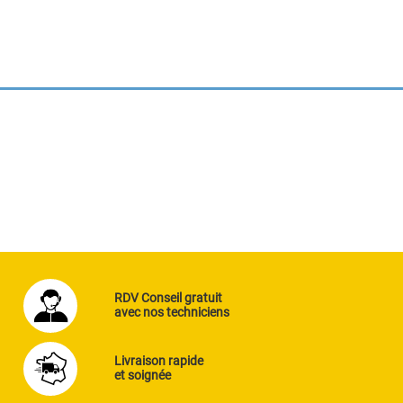
RDV Conseil gratuit
avec nos techniciens
Livraison rapide
et soignée