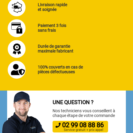
Livraison rapide
et soignée
Paiement 3 fois
sans frais
Durée de garantie
maximale fabricant
100% couverts en cas de
pièces défectueuses
UNE QUESTION ?
Nos techniciens vous conseillent à
chaque étape de votre commande
02
99
08
88
86
Service gratuit + prix appel