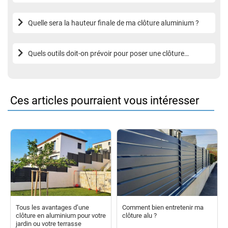
poteaux de ma clôture aluminium ?
Quelle sera la hauteur finale de ma clôture aluminium ?
Quels outils doit-on prévoir pour poser une clôture
aluminium VoletShop ?
Ces articles pourraient vous intéresser
Tous les avantages d’une
Comment bien entretenir ma
clôture en aluminium pour votre
clôture alu ?
jardin ou votre terrasse