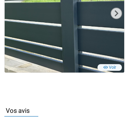
Voir
Vos avis