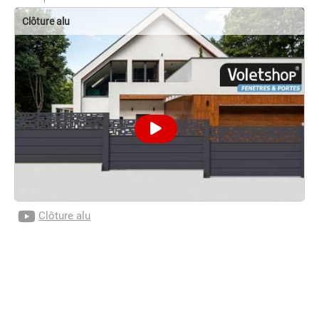
!
Clôture alu
Clôture alu