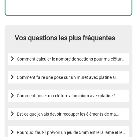
Vos questions les plus fréquentes
Comment calculer le nombre de sections pour ma clôture
alu ?
Comment faire une pose sur un muret avec platine si
hauteur < 1.2m ?
Comment poser ma clôture aluminium avec platine ?
Est-ce que je vais devoir recouper les éléments de ma
clôture en aluminium ?
Pourquoi faut-il prévoir un jeu de 5mm entre la lame et les