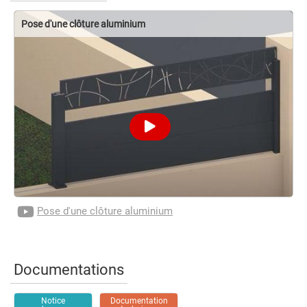
Pose d'une clôture aluminium
Pose d'une clôture aluminium
Documentations
Notice
Documentation