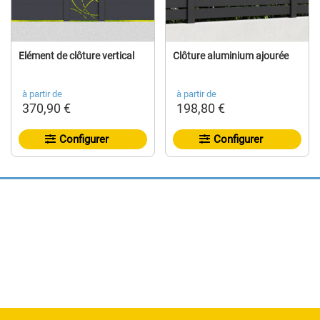
Elément de clôture vertical
Clôture aluminium ajourée
à partir de
à partir de
370,90 €
198,80 €
Configurer
Configurer