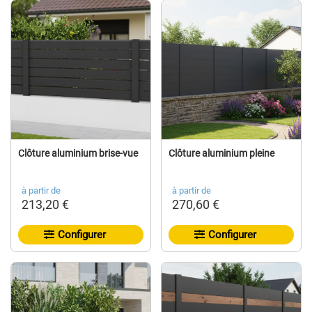
Clôture aluminium brise-vue
Clôture aluminium pleine
à partir de
à partir de
213,20 €
270,60 €
Configurer
Configurer