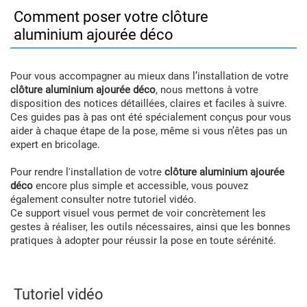
Comment poser votre clôture
aluminium ajourée déco
Pour vous accompagner au mieux dans l’installation de votre
clôture aluminium ajourée déco
, nous mettons à votre
disposition des notices détaillées, claires et faciles à suivre.
Ces guides pas à pas ont été spécialement conçus pour vous
aider à chaque étape de la pose, même si vous n’êtes pas un
expert en bricolage.
Pour rendre l'installation de votre
clôture aluminium ajourée
déco
encore plus simple et accessible, vous pouvez
également consulter notre tutoriel vidéo.
Ce support visuel vous permet de voir concrètement les
gestes à réaliser, les outils nécessaires, ainsi que les bonnes
pratiques à adopter pour réussir la pose en toute sérénité.
Tutoriel vidéo