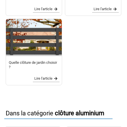
Lire l'article
Lire l'article
Quelle clôture de jardin choisir
?
Lire l'article
Dans la catégorie
clôture aluminium