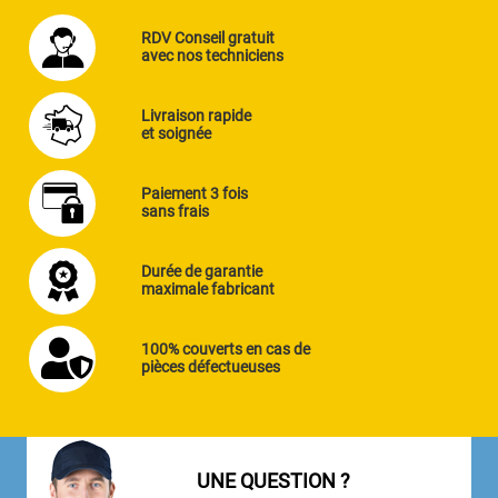
RDV Conseil gratuit
avec nos techniciens
Livraison rapide
et soignée
Paiement 3 fois
sans frais
Durée de garantie
maximale fabricant
100% couverts en cas de
pièces défectueuses
UNE QUESTION ?