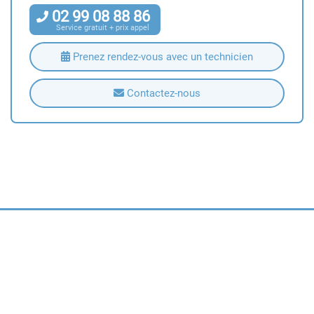
02
99
08
88
86
Service gratuit + prix appel
Prenez rendez-vous avec un technicien
Contactez-nous