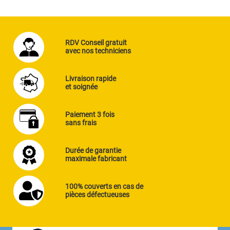
RDV Conseil gratuit
avec nos techniciens
Livraison rapide
et soignée
Paiement 3 fois
sans frais
Durée de garantie
maximale fabricant
100% couverts en cas de
pièces défectueuses