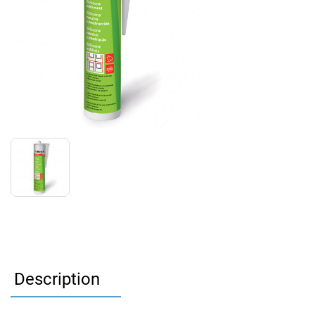
Description