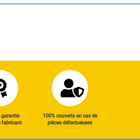
 garantie
100% couverts en cas de
fabricant
pièces défectueuses