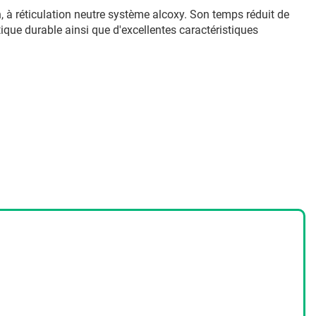
à réticulation neutre système alcoxy. Son temps réduit de
ique durable ainsi que d'excellentes caractéristiques