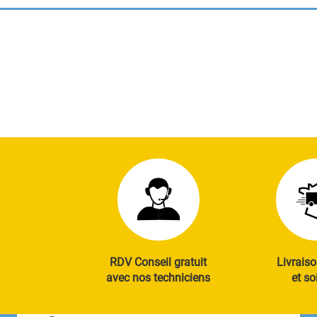
RDV Conseil gratuit
Livraiso
avec nos techniciens
et so