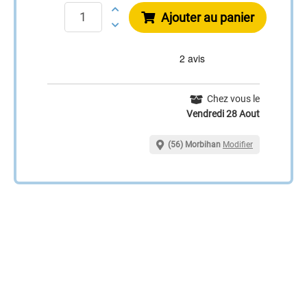
Ajouter au panier
Chez vous le
Vendredi 28 Aout
(56) Morbihan
Modifier