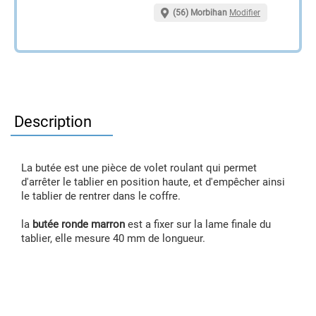
(56) Morbihan
Modifier
Description
La butée est une pièce de volet roulant qui permet
d'arrêter le tablier en position haute, et d'empêcher ainsi
le tablier de rentrer dans le coffre.
la
butée ronde marron
est a fixer sur la lame finale du
tablier, elle mesure 40 mm de longueur.