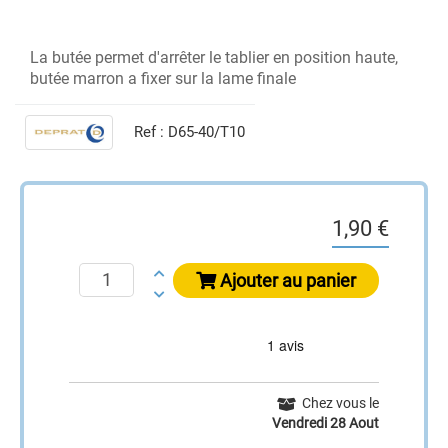
La butée permet d'arrêter le tablier en position haute,
butée marron a fixer sur la lame finale
Ref :
D65-40/T10
1,90 €
Ajouter au panier
Chez vous le
Vendredi 28 Aout