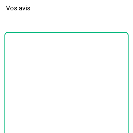
Vos avis