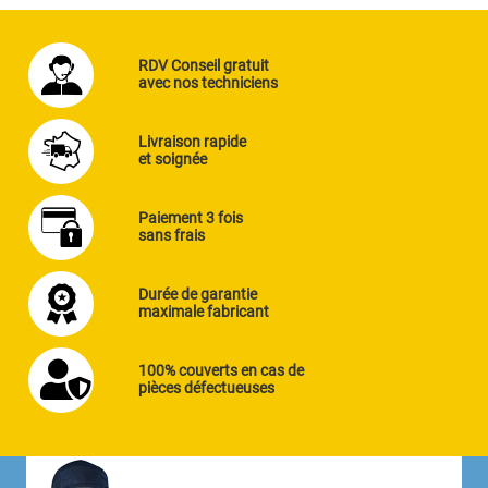
RDV Conseil gratuit
avec nos techniciens
Livraison rapide
et soignée
Paiement 3 fois
sans frais
Durée de garantie
maximale fabricant
100% couverts en cas de
pièces défectueuses