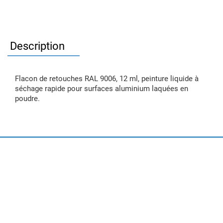
Description
Flacon de retouches RAL 9006, 12 ml, peinture liquide à
séchage rapide pour surfaces aluminium laquées en
poudre.