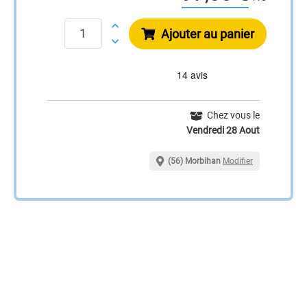
Ajouter au panier
Chez vous le
Vendredi 28 Aout
(56) Morbihan
Modifier