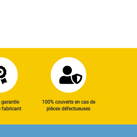
 garantie
100% couverts en cas de
fabricant
pièces défectueuses