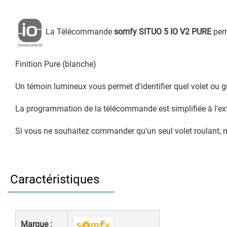
La Télécommande
somfy SITUO 5 IO V2 PURE
perm
Finition Pure (blanche)
Un témoin lumineux vous permet d'identifier quel volet ou 
La programmation de la télécommande est simplifiée à l'extr
Si vous ne souhaitez commander qu'un seul volet roulant,
Caractéristiques
Marque :