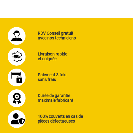
RDV Conseil gratuit
avec nos techniciens
Livraison rapide
et soignée
Paiement 3 fois
sans frais
Durée de garantie
maximale fabricant
100% couverts en cas de
pièces défectueuses