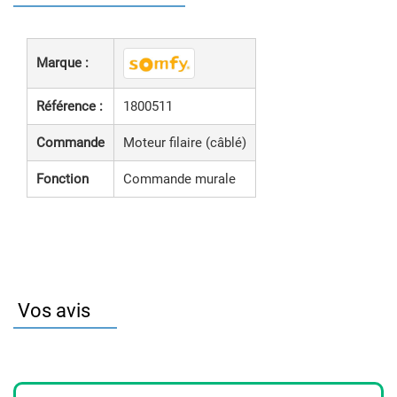
Marque :
Référence :
1800511
Commande
Moteur filaire (câblé)
Fonction
Commande murale
Vos avis