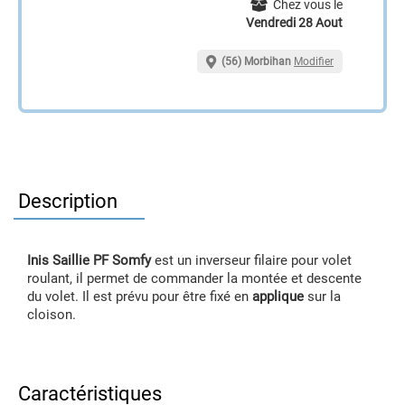
Chez vous le
Vendredi 28 Aout
(56) Morbihan
Modifier
Description
Inis Saillie PF Somfy
est un inverseur filaire pour volet
roulant, il permet de commander la montée et descente
du volet. Il est prévu pour être fixé en
applique
sur la
cloison.
Caractéristiques