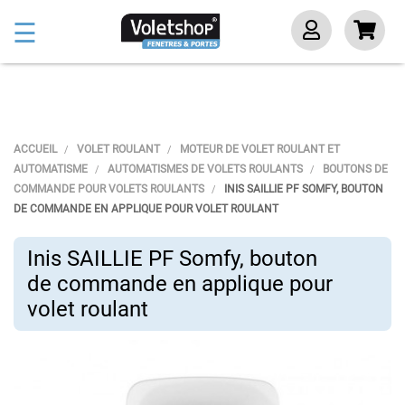
Basculer
☰
la
navigation
ACCUEIL
VOLET ROULANT
MOTEUR DE VOLET ROULANT ET
AUTOMATISME
AUTOMATISMES DE VOLETS ROULANTS
BOUTONS DE
COMMANDE POUR VOLETS ROULANTS
INIS SAILLIE PF SOMFY, BOUTON
DE COMMANDE EN APPLIQUE POUR VOLET ROULANT
Inis SAILLIE PF Somfy, bouton
de commande en applique pour
volet roulant