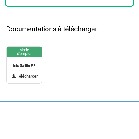
Documentations à télécharger
Mode
d'emploi
Inis Saillie PF
Télécharger