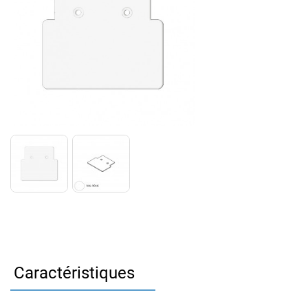
Caractéristiques