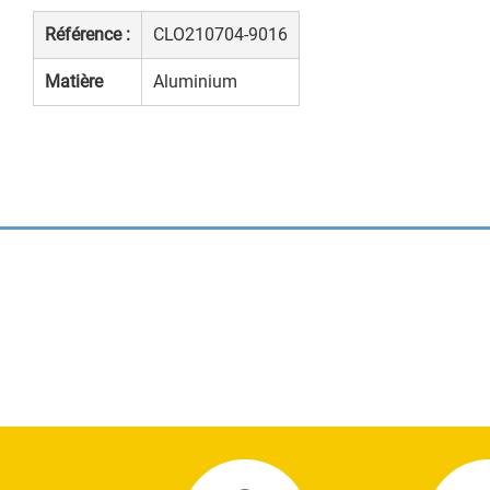
Référence :
CLO210704-9016
Matière
Aluminium