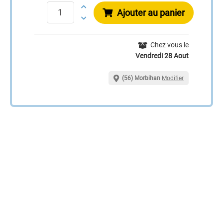
Ajouter au panier
Chez vous le
Vendredi 28 Aout
(56) Morbihan
Modifier