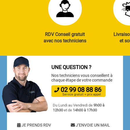
RDV Conseil gratuit
Livraiso
avec nos techniciens
et so
UNE QUESTION ?
Nos techniciens vous conseillent à
chaque étape de votre commande
02
99
08
88
86
Service gratuit + prix appel
Du Lundi au Vendredi de
9h00 à
12h30
et de
14h00 à 17h30
JE PRENDS RDV
J’ENVOIE UN MAIL