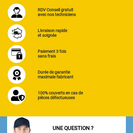
RDV Conseil gratuit
avec nos techniciens
Livraison rapide
et soignée
Paiement 3 fois
sans frais
Durée de garantie
maximale fabricant
100% couverts en cas de
pièces défectueuses
UNE QUESTION ?