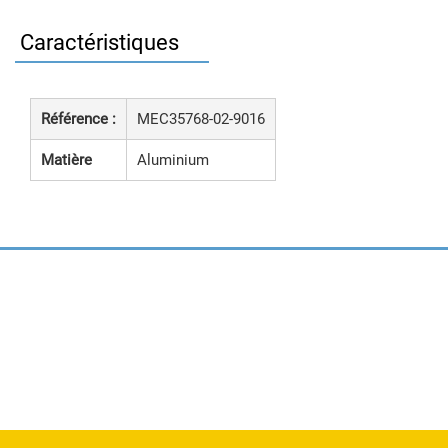
Caractéristiques
Référence :
MEC35768-02-9016
Matière
Aluminium