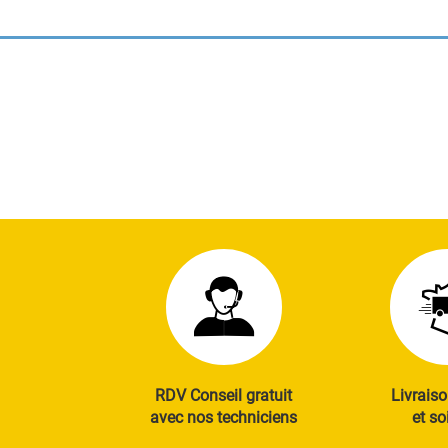
RDV Conseil gratuit
Livraiso
avec nos techniciens
et so