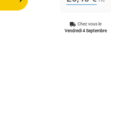
TTC
Chez vous le
Vendredi 4 Septembre