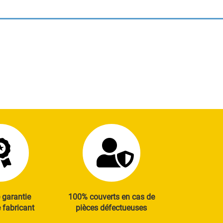
 garantie
100% couverts en cas de
fabricant
pièces défectueuses