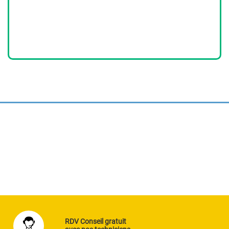
RDV Conseil gratuit