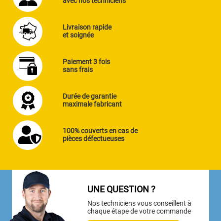
avec nos techniciens
Livraison rapide
et soignée
Paiement 3 fois
sans frais
Durée de garantie
maximale fabricant
100% couverts en cas de
pièces défectueuses
UNE QUESTION ?
Nos techniciens vous conseillent à
chaque étape de votre commande