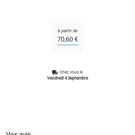
à partir de
70,60 €
Chez vous le
Vendredi 4 Septembre
Vos avis