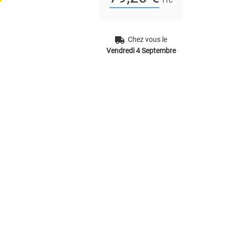
TTC
Chez vous le
Vendredi 4 Septembre