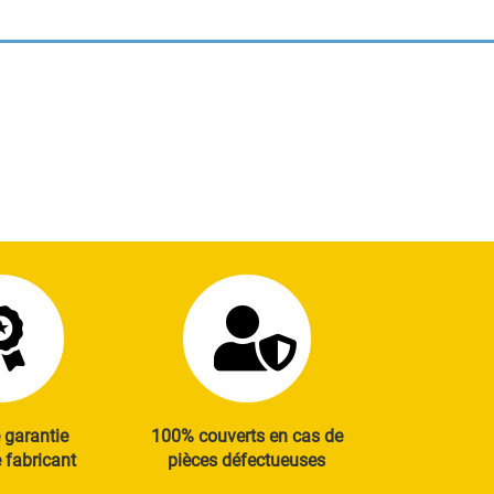
 garantie
100% couverts en cas de
fabricant
pièces défectueuses