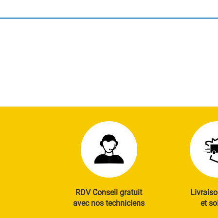
RDV Conseil gratuit
Livraiso
avec nos techniciens
et so