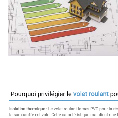
Pourquoi privilégier le
volet roulant
pou
Isolation thermique
: Le volet roulant lames PVC pour la ré
la surchauffe estivale. Cette caractéristique maintient une 