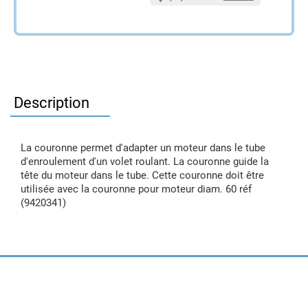
Description
La couronne permet d'adapter un moteur dans le tube
d'enroulement d'un volet roulant. La couronne guide la
tête du moteur dans le tube. Cette couronne doit être
utilisée avec la couronne pour moteur diam. 60 réf
(9420341)