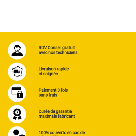
RDV Conseil gratuit
avec nos techniciens
Livraison rapide
et soignée
Paiement 3 fois
sans frais
Durée de garantie
maximale fabricant
100% couverts en cas de