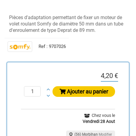
Pièces d'adaptation permettant de fixer un moteur de
volet roulant Somfy de diamètre 50 mm dans un tube
d'enroulement de type Deprat de 89 mm.
Ref :
9707026
4,20 €
Ajouter au panier
Chez vous le
Vendredi 28 Aout
(56) Morbihan
Modifier