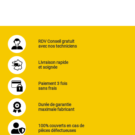
RDV Conseil gratuit
avec nos techniciens
Livraison rapide
et soignée
Paiement 3 fois
sans frais
Durée de garantie
maximale fabricant
100% couverts en cas de
pièces défectueuses