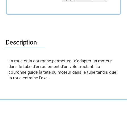
Description
La roue et la couronne permettent d'adapter un moteur
dans le tube d'enroulement d'un volet roulant. La
couronne guide la tête du moteur dans le tube tandis que
la roue entraine l'axe.