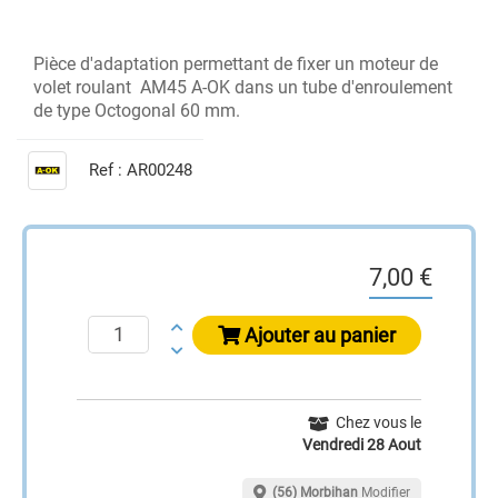
Pièce d'adaptation permettant de fixer un moteur de
volet roulant AM45 A-OK dans un tube d'enroulement
de type Octogonal 60 mm.
Ref :
AR00248
7,00 €
Ajouter au panier
Chez vous le
Vendredi 28 Aout
(56) Morbihan
Modifier