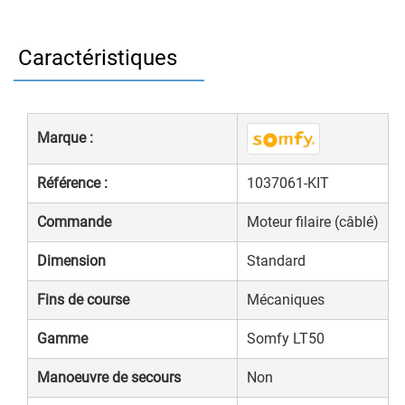
Caractéristiques
Marque :
Référence :
1037061-KIT
Commande
Moteur filaire (câblé)
Dimension
Standard
Fins de course
Mécaniques
Gamme
Somfy LT50
Manoeuvre de secours
Non