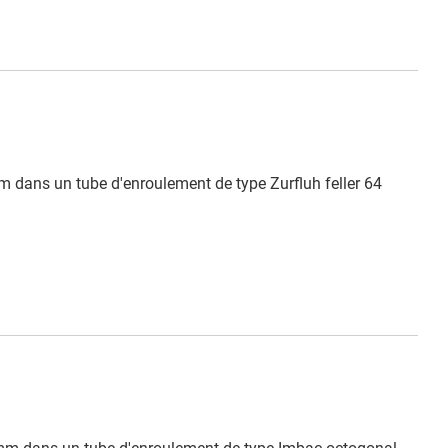
m dans un tube d'enroulement de type Zurfluh feller 64