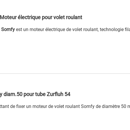
oteur électrique pour volet roulant
7 Somfy
est un moteur électrique de volet roulant, technologie fi
 diam.50 pour tube Zurfluh 54
tant de fixer un moteur de volet roulant Somfy de diamètre 50 