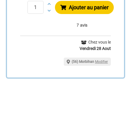
Ajouter au panier
Chez vous le
Vendredi 28 Aout
(56) Morbihan
Modifier