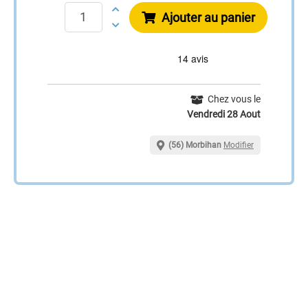
Ajouter au panier
Chez vous le
Vendredi 28 Aout
(56) Morbihan
Modifier