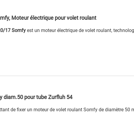
y, Moteur électrique pour volet roulant
0/17 Somfy
est un moteur électrique de volet roulant, technolog
 diam.50 pour tube Zurfluh 54
tant de fixer un moteur de volet roulant Somfy de diamètre 50 