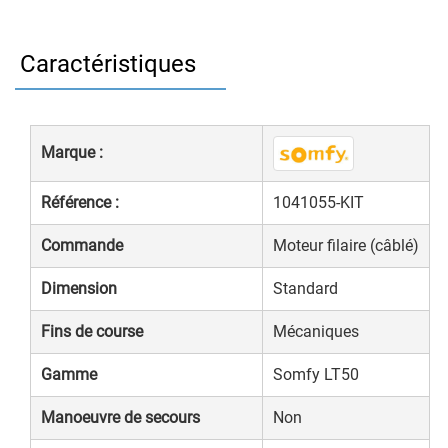
Caractéristiques
Marque :
Référence :
1041055-KIT
Commande
Moteur filaire (câblé)
Dimension
Standard
Fins de course
Mécaniques
Gamme
Somfy LT50
Manoeuvre de secours
Non