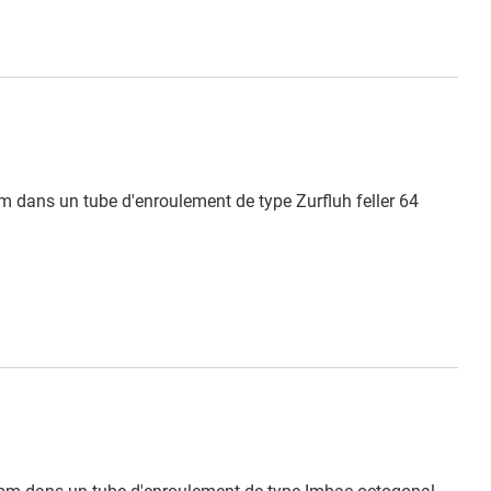
m dans un tube d'enroulement de type Zurfluh feller 64