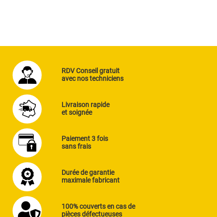
RDV Conseil gratuit
avec nos techniciens
Livraison rapide
et soignée
Paiement 3 fois
sans frais
Durée de garantie
maximale fabricant
100% couverts en cas de
pièces défectueuses