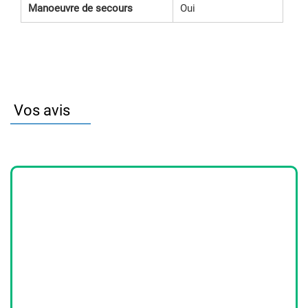
Manoeuvre de secours
Oui
Vos avis