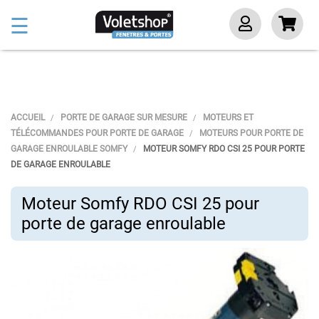
Basculer
☰
la
navigation
ACCUEIL
PORTE DE GARAGE SUR MESURE
MOTEURS ET
TÉLÉCOMMANDES POUR PORTE DE GARAGE
MOTEURS POUR PORTE DE
GARAGE ENROULABLE SOMFY
MOTEUR SOMFY RDO CSI 25 POUR PORTE
DE GARAGE ENROULABLE
Moteur Somfy RDO CSI 25 pour
porte de garage enroulable