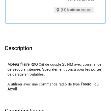
(56) Morbihan
Modifier
Description
Moteur filaire RDO Csi
de couple 25 NM avec commande
de secours intégrée. Spécialement conçu pour les portes
de garage enroulables.
A utiliser avec une commande radio de type
Freeroll
ou
Axroll
Caractéristiques