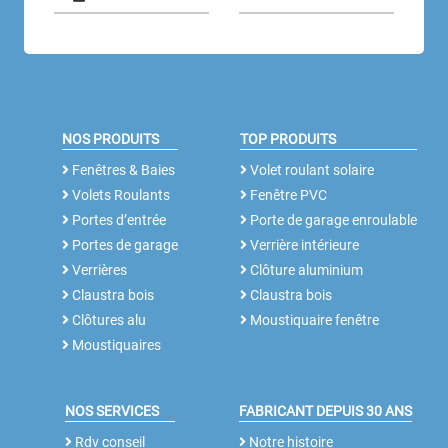
NOS PRODUITS
TOP PRODUITS
Fenêtres & Baies
Volet roulant solaire
Volets Roulants
Fenêtre PVC
Portes d’entrée
Porte de garage enroulable
Portes de garage
Verrière intérieure
Verrières
Clôture aluminium
Claustra bois
Claustra bois
Clôtures alu
Moustiquaire fenêtre
Moustiquaires
NOS SERVICES
FABRICANT DEPUIS 30 ANS
Rdv conseil
Notre histoire