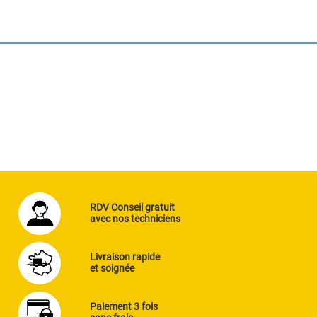
RDV Conseil gratuit
avec nos techniciens
Livraison rapide
et soignée
Paiement 3 fois