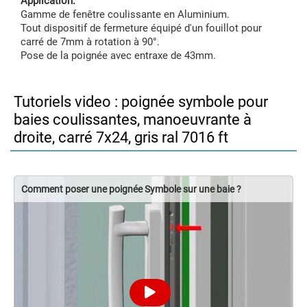
Application:
Gamme de fenêtre coulissante en Aluminium.
Tout dispositif de fermeture équipé d'un fouillot pour
carré de 7mm à rotation à 90°.
Pose de la poignée avec entraxe de 43mm.
Tutoriels video : poignée symbole pour
baies coulissantes, manoeuvrante à
droite, carré 7x24, gris ral 7016 ft
Comment poser une poignée Symbole sur une baie ?