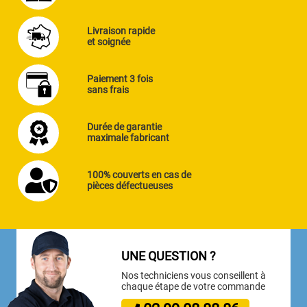
Livraison rapide
et soignée
Paiement 3 fois
sans frais
Durée de garantie
maximale fabricant
100% couverts en cas de
pièces défectueuses
UNE QUESTION ?
Nos techniciens vous conseillent à
chaque étape de votre commande