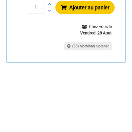
Ajouter au panier
Chez vous le
Vendredi 28 Aout
(56) Morbihan
Modifier