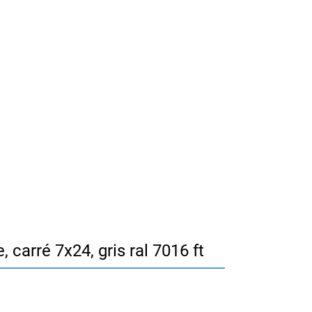
carré 7x24, gris ral 7016 ft