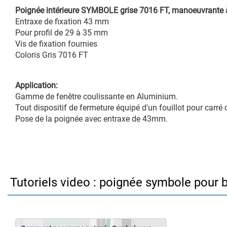
Poignée intérieure SYMBOLE grise 7016 FT, manoeuvrante 
Entraxe de fixation 43 mm
Pour profil de 29 à 35 mm
Vis de fixation fournies
Coloris Gris 7016 FT
Application:
Gamme de fenêtre coulissante en Aluminium.
Tout dispositif de fermeture équipé d'un fouillot pour carré
Pose de la poignée avec entraxe de 43mm.
Tutoriels video : poignée symbole pour b