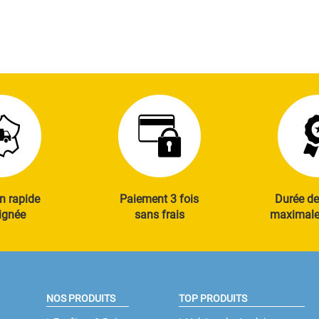
n rapide
Paiement 3 fois
Durée de
ignée
sans frais
maximale 
NOS PRODUITS
TOP PRODUITS