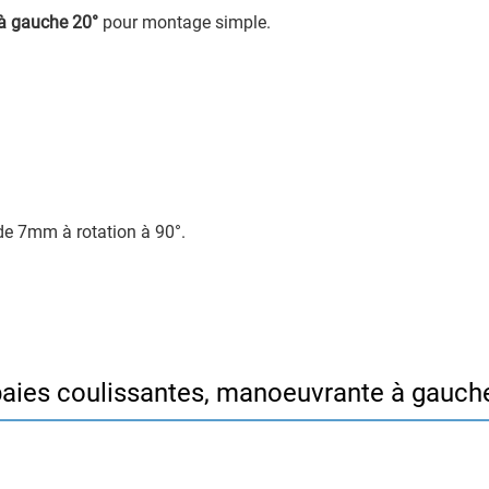
à gauche 20°
pour montage simple.
 de 7mm à rotation à 90°.
aies coulissantes, manoeuvrante à gauche, 