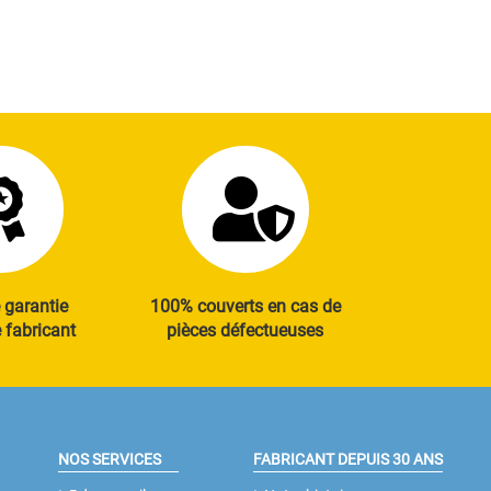
 garantie
100% couverts en cas de
fabricant
pièces défectueuses
NOS SERVICES
FABRICANT DEPUIS 30 ANS