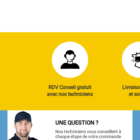
RDV Conseil gratuit
Livraiso
avec nos techniciens
et so
UNE QUESTION ?
Nos techniciens vous conseillent à
chaque étape de votre commande