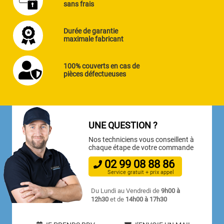
sans frais
Durée de garantie
maximale fabricant
100% couverts en cas de
pièces défectueuses
UNE QUESTION ?
Nos techniciens vous conseillent à
chaque étape de votre commande
02
99
08
88
86
Service gratuit + prix appel
Du Lundi au Vendredi de
9h00 à
12h30
et de
14h00 à 17h30