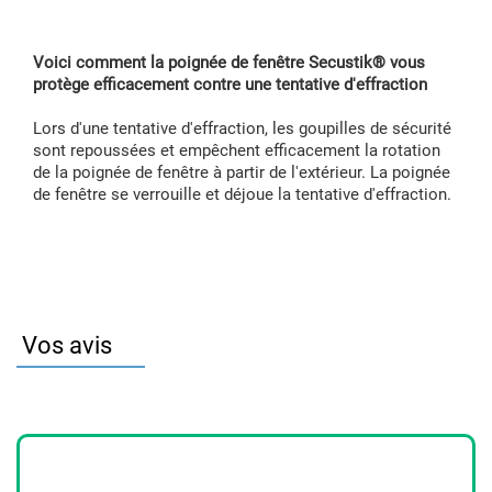
Voici comment la poignée de fenêtre Secustik® vous
protège efficacement contre une tentative d'effraction
Lors d'une tentative d'effraction, les goupilles de sécurité
sont repoussées et empêchent efficacement la rotation
de la poignée de fenêtre à partir de l'extérieur. La poignée
de fenêtre se verrouille et déjoue la tentative d'effraction.
Vos avis