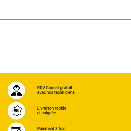
RDV Conseil gratuit
avec nos techniciens
Livraison rapide
et soignée
Paiement 3 fois