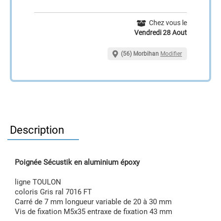
Chez vous le
Vendredi 28 Aout
(56) Morbihan
Modifier
Description
Poignée Sécustik en aluminium époxy
ligne TOULON
coloris Gris ral 7016 FT
Carré de 7 mm longueur variable de 20 à 30 mm
Vis de fixation M5x35 entraxe de fixation 43 mm