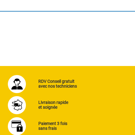
RDV Conseil gratuit
avec nos techniciens
Livraison rapide
et soignée
Paiement 3 fois
sans frais