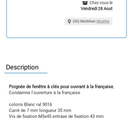
Chez vous le
Vendredi 28 Aout
(56) Morbihan
Modifier
Description
Poignée de fenêtre à clés pour ouvrant à la française
,
Condamne l'ouverture à la française
coloris Blanc ral 9016
Carré de 7 mm longueur 35 mm
Vis de fixation M5x45 entraxe de fixation 43 mm