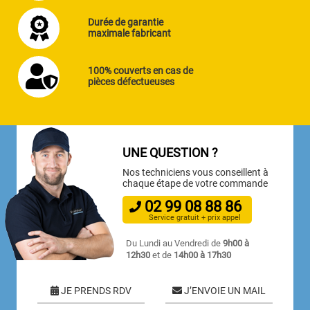
Durée de garantie
maximale fabricant
100% couverts en cas de
pièces défectueuses
UNE QUESTION ?
Nos techniciens vous conseillent à
chaque étape de votre commande
02
99
08
88
86
Service gratuit + prix appel
Du Lundi au Vendredi de
9h00 à
12h30
et de
14h00 à 17h30
JE PRENDS RDV
J’ENVOIE UN MAIL