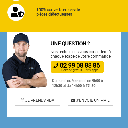
100% couverts en cas de
pièces défectueuses
UNE QUESTION ?
Nos techniciens vous conseillent à
chaque étape de votre commande
02
99
08
88
86
Service gratuit + prix appel
Du Lundi au Vendredi de
9h00 à
12h30
et de
14h00 à 17h30
JE PRENDS RDV
J’ENVOIE UN MAIL