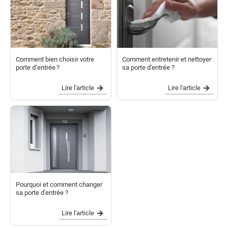
Comment bien choisir votre
Comment entretenir et nettoyer
porte d’entrée ?
sa porte d'entrée ?
Lire l'article
Lire l'article
Pourquoi et comment changer
sa porte d'entrée ?
Lire l'article