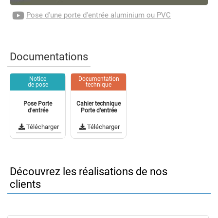
Pose d'une porte d'entrée aluminium ou PVC
Documentations
Notice
Documentation
de pose
technique
Pose Porte
Cahier technique
d'entrée
Porte d'entrée
Télécharger
Télécharger
Découvrez les réalisations de nos
clients