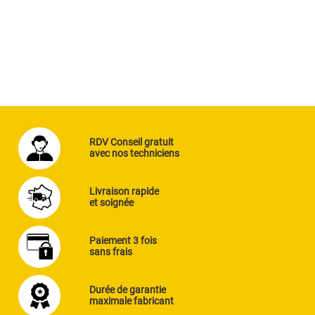
RDV Conseil gratuit
avec nos techniciens
Livraison rapide
et soignée
Paiement 3 fois
sans frais
Durée de garantie
maximale fabricant