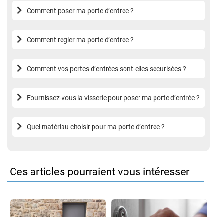
Comment poser ma porte d’entrée ?
Comment régler ma porte d’entrée ?
Comment vos portes d’entrées sont-elles sécurisées ?
Fournissez-vous la visserie pour poser ma porte d’entrée ?
Quel matériau choisir pour ma porte d’entrée ?
Ces articles pourraient vous intéresser