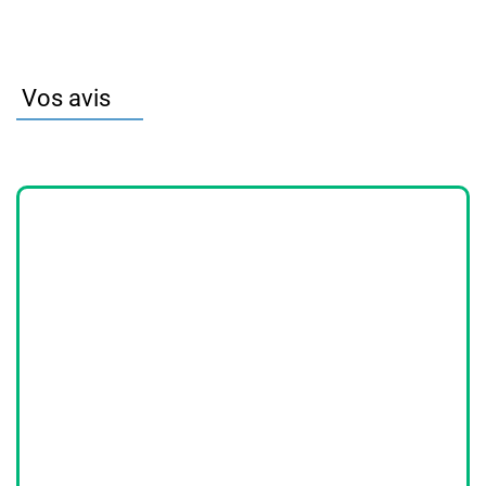
Vos avis