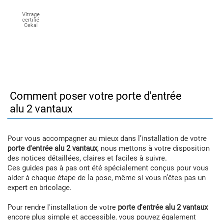
Vitrage
certifié
Cekal
Comment poser votre porte d'entrée
alu 2 vantaux
Pour vous accompagner au mieux dans l’installation de votre
porte d'entrée alu 2 vantaux
, nous mettons à votre disposition
des notices détaillées, claires et faciles à suivre.
Ces guides pas à pas ont été spécialement conçus pour vous
aider à chaque étape de la pose, même si vous n’êtes pas un
expert en bricolage.
Pour rendre l'installation de votre
porte d'entrée alu 2 vantaux
encore plus simple et accessible, vous pouvez également