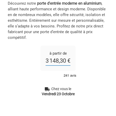
Découvrez notre
porte d'entrée moderne en aluminium
,
alliant haute performance et design moderne. Disponible
en de nombreux modèles, elle offre sécurité, isolation et
esthétisme. Entièrement sur mesure et personnalisable,
elle s’adapte à vos besoins. Profitez de notre prix direct
fabricant pour une porte d’entrée de qualité à prix
compétitif.
à partir de
3 148,30 €
Chez vous le
Vendredi 23 Octobre