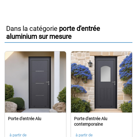
Dans la catégorie
porte d'entrée
aluminium sur mesure
Porte d'entrée Alu
Porte d'entrée Alu
contemporaine
à partir de
à partir de