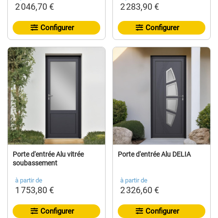
2 046,70 €
2 283,90 €
Configurer
Configurer
Porte d'entrée Alu vitrée
Porte d'entrée Alu DELIA
soubassement
à partir de
à partir de
1 753,80 €
2 326,60 €
Configurer
Configurer