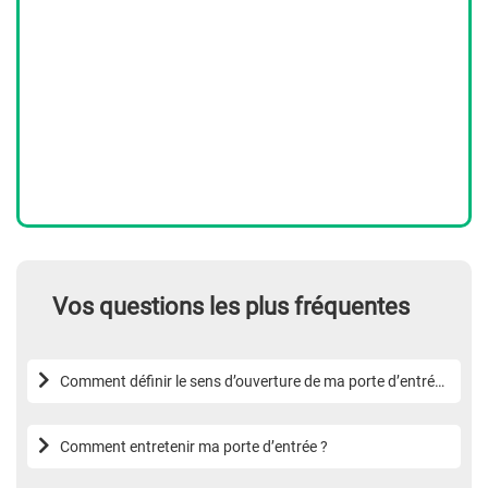
Vos questions les plus fréquentes
Comment définir le sens d’ouverture de ma porte d’entrée
?
Comment entretenir ma porte d’entrée ?