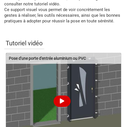
consulter notre tutoriel vidéo.
Ce support visuel vous permet de voir concrètement les
gestes à réaliser, les outils nécessaires, ainsi que les bonnes
pratiques à adopter pour réussir la pose en toute sérénité.
Tutoriel vidéo
Pose d'une porte d'entrée aluminium ou PVC