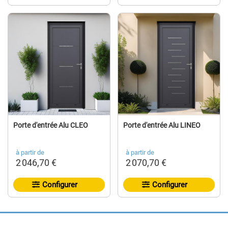
Porte d'entrée Alu CLEO
Porte d'entrée Alu LINEO
à partir de
à partir de
2 046,70 €
2 070,70 €
Configurer
Configurer