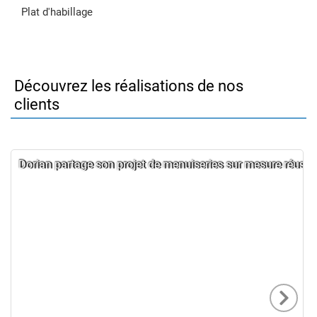
Plat d'habillage
Découvrez les réalisations de nos
clients
Dorian partage son projet de menuiseries sur mesure réussi