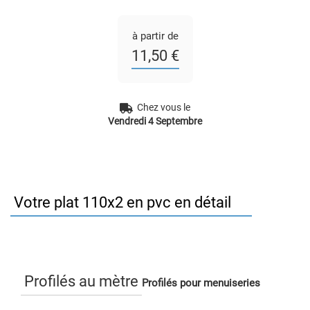
à partir de
11,50 €
Chez vous le
Vendredi 4 Septembre
Votre plat 110x2 en pvc en détail
Profilés au mètre
Profilés pour menuiseries