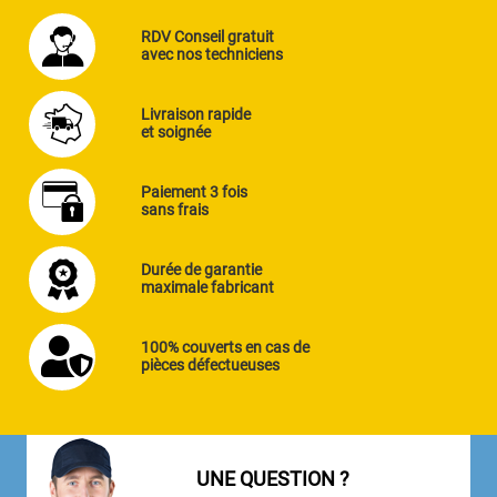
RDV Conseil gratuit
avec nos techniciens
Livraison rapide
et soignée
Paiement 3 fois
sans frais
Durée de garantie
maximale fabricant
100% couverts en cas de
pièces défectueuses
UNE QUESTION ?