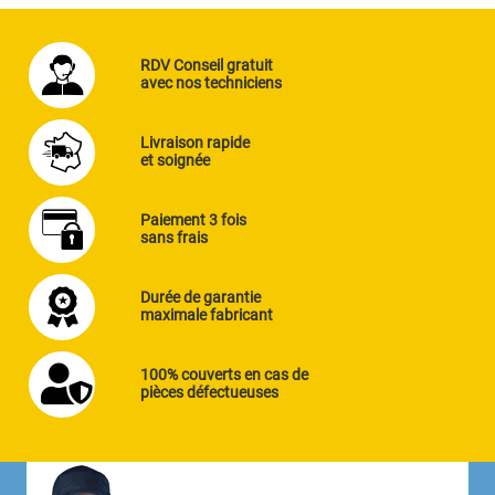
RDV Conseil gratuit
avec nos techniciens
Livraison rapide
et soignée
Paiement 3 fois
sans frais
Durée de garantie
maximale fabricant
100% couverts en cas de
pièces défectueuses