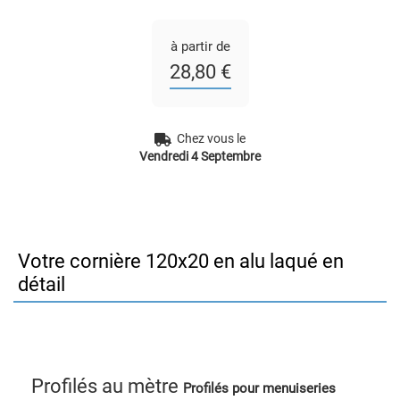
à partir de
28,80 €
Chez vous le
Vendredi 4 Septembre
Votre cornière 120x20 en alu laqué en
détail
Profilés au mètre
Profilés pour menuiseries