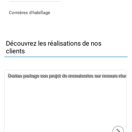
Cornières d'habillage
Découvrez les réalisations de nos
clients
Dorian partage son projet de menuiseries sur mesure réussi